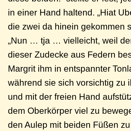
in einer Hand haltend. „Hiat U
die zwei da hinein gekommen s
„Nun … tja … vielleicht, weil de
dieser Zudecke aus Federn bes
Margrit ihm in entspannter Tonl
während sie sich vorsichtig zu
und mit der freien Hand aufstüt
dem Oberkörper viel zu bewege
den Aulep mit beiden Füßen zu