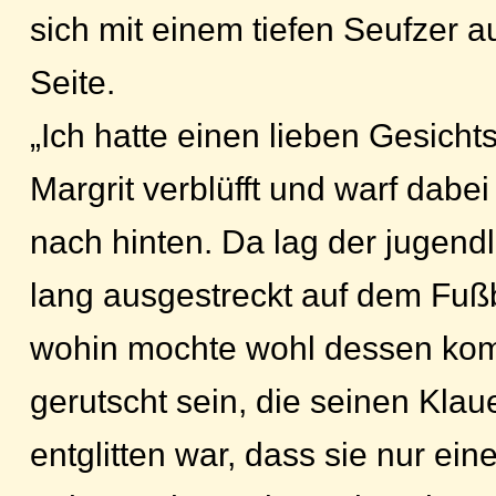
sich mit einem tiefen Seufzer a
Seite.
„Ich hatte einen lieben Gesicht
Margrit verblüfft und warf dabei
nach hinten. Da lag der jugendl
lang ausgestreckt auf dem Fu
wohin mochte wohl dessen ko
gerutscht sein, die seinen Klau
entglitten war, dass sie nur ein