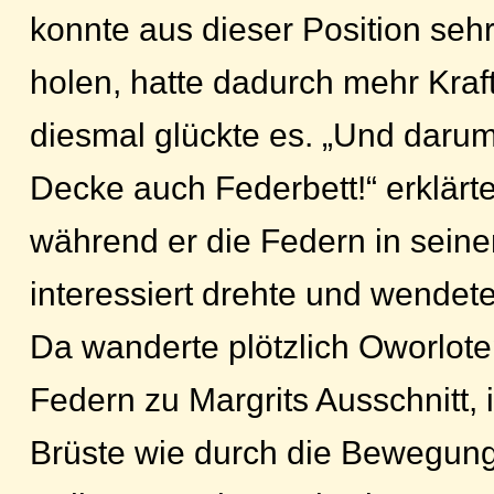
konnte aus dieser Position se
holen, hatte dadurch mehr Kraf
diesmal glückte es. „Und darum
Decke auch Federbett!“ erklärte
während er die Federn in sein
interessiert drehte und wendete
Da wanderte plötzlich Oworlote
Federn zu Margrits Ausschnitt,
Brüste wie durch die Bewegung