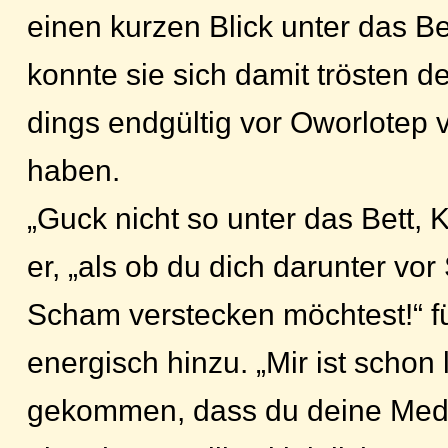
einen kurzen Blick unter das Be
konnte sie sich damit trösten de
dings endgültig vor Oworlotep v
haben.
„Guck nicht so unter das Bett, K
er, „als ob du dich darunter vor
Scham verstecken möchtest!“ füg
energisch hinzu. „Mir ist schon
gekommen, dass du deine Medi