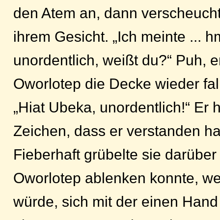
den Atem an, dann verscheucht
ihrem Gesicht. „Ich meinte ... 
unordentlich, weißt du?“ Puh, e
Oworlotep die Decke wieder fal
„Hiat Ubeka, unordentlich!“ Er
Zeichen, dass er verstanden ha
Fieberhaft grübelte sie darüber
Oworlotep ablenken konnte, we
würde, sich mit der einen Hand