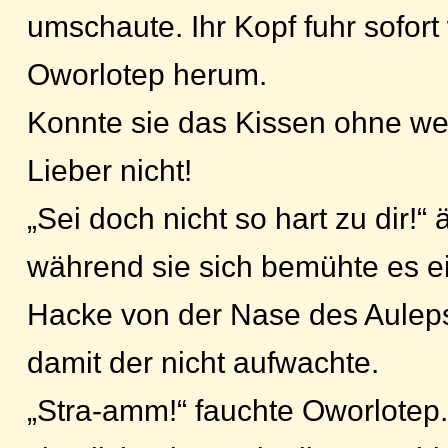
umschaute. Ihr Kopf fuhr sofort
Oworlotep herum.
Konnte sie das Kissen ohne we
Lieber nicht!
„Sei doch nicht so hart zu dir!“ 
während sie sich bemühte es ei
Hacke von der Nase des Auleps
damit der nicht aufwachte.
„Stra-amm!“ fauchte Oworlotep.