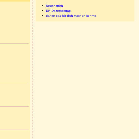
Neuanstrich
Ein Dezembertag
danke das ich dich machen konnte