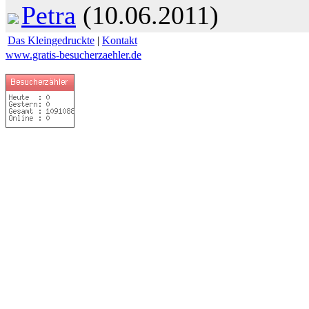
Petra
(10.06.2011)
Das Kleingedruckte
|
Kontakt
www.gratis-besucherzaehler.de