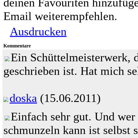
deinen Favouriten hinzufüge
Email weiterempfehlen.
Ausdrucken
Kommentare
Ein Schüttelmeisterwerk, 
geschrieben ist. Hat mich se
doska
(15.06.2011)
Einfach sehr gut. Und wer 
schmunzeln kann ist selbst 