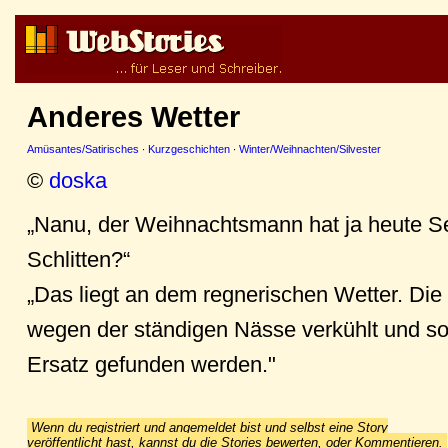
Anderes Wetter
Amüsantes/Satirisches
·
Kurzgeschichten
·
Winter/Weihnachten/Silvester
©
doska
„Nanu, der Weihnachtsmann hat ja heute 
Schlitten?“
„Das liegt an dem regnerischen Wetter. Die
wegen der ständigen Nässe verkühlt und so
Ersatz gefunden werden."
Wenn du registriert und angemeldet bist und selbst eine Story
veröffentlicht hast, kannst du die Stories bewerten, oder Kommentieren.