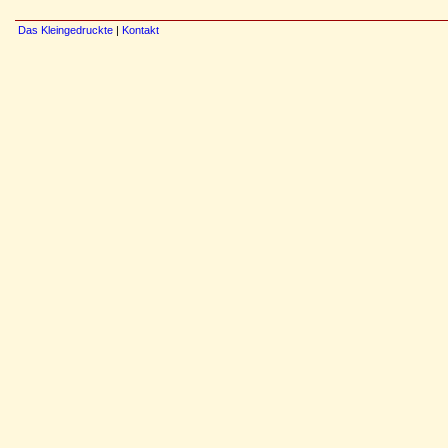
Das Kleingedruckte
|
Kontakt