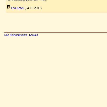
Evi Apfel
(24.12.2011)
Das Kleingedruckte
|
Kontakt