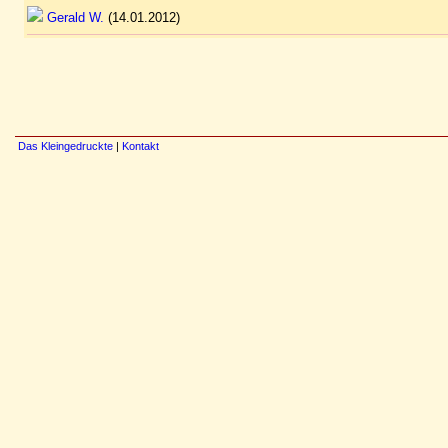
Gerald W.
(14.01.2012)
Das Kleingedruckte
|
Kontakt