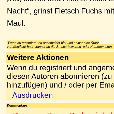
Nacht“, grinst Fletsch Fuchs m
Maul.
Wenn du registriert und angemeldet bist und selbst eine Story
veröffentlicht hast, kannst du die Stories bewerten, oder Kommentieren.
Weitere Aktionen
Wenn du registriert und angeme
diesen Autoren abonnieren (zu
hinzufügen) und / oder per Ema
Ausdrucken
Kommentare