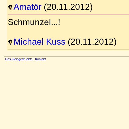
Amatör
(20.11.2012)
Schmunzel...!
Michael Kuss
(20.11.2012)
Das Kleingedruckte
|
Kontakt