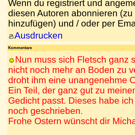
Wenn du registriert und angeme
diesen Autoren abonnieren (zu
hinzufügen) und / oder per Ema
Ausdrucken
Kommentare
Nun muss sich Fletsch ganz 
nicht noch mehr an Boden zu v
droht ihm eine unangenehme O
Ein Teil, der ganz gut zu meine
Gedicht passt. Dieses habe ich 
noch geschrieben.
Frohe Ostern wünscht dir Mich