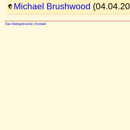
Michael Brushwood
(04.04.20
Das Kleingedruckte
|
Kontakt