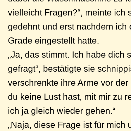
vielleicht Fragen?“, meinte ich 
gedehnt und erst nachdem ich d
Grade eingestellt hatte.
„Ja, das stimmt. Ich habe dich
gefragt“, bestätigte sie schnipp
verschrenkte ihre Arme vor der
du keine Lust hast, mit mir zu 
ich ja gleich wieder gehen.“
„Naja, diese Frage ist für mich