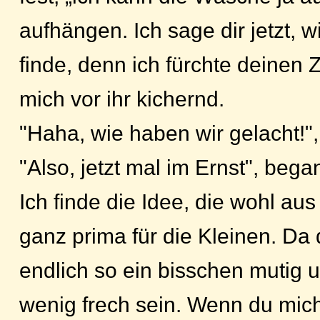
aufhängen. Ich sage dir jetzt, 
finde, denn ich fürchte deinen Z
mich vor ihr kichernd.
"Haha, wie haben wir gelacht!",
"Also, jetzt mal im Ernst", beg
Ich finde die Idee, die wohl au
ganz prima für die Kleinen. Da 
endlich so ein bisschen mutig 
wenig frech sein. Wenn du mich 