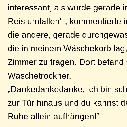
interessant, als würde gerade 
Reis umfallen“ , kommentierte 
die andere, gerade durchgew
die in meinem Wäschekorb lag,
Zimmer zu tragen. Dort befand 
Wäschetrockner.
„Dankedankedanke, ich bin sc
zur Tür hinaus und du kannst 
Ruhe allein aufhängen!“