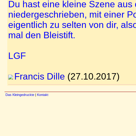
Du hast eine kleine Szene aus d
niedergeschrieben, mit einer Po
eigentlich zu selten von dir, als
mal den Bleistift.
LGF
Francis Dille
(27.10.2017)
Das Kleingedruckte
|
Kontakt