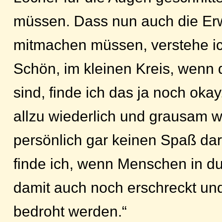
müssen. Dass nun auch die E
mitmachen müssen, verstehe ic
Schön, im kleinen Kreis, wenn 
sind, finde ich das ja noch oka
allzu wiederlich und grausam w
persönlich gar keinen Spaß da
finde ich, wenn Menschen in d
damit auch noch erschreckt u
bedroht werden.“