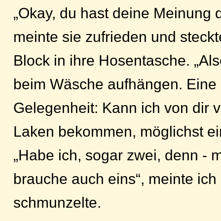
„Okay, du hast deine Meinung 
meinte sie zufrieden und steckt
Block in ihre Hosentasche. „Also 
beim Wäsche aufhängen. Eine 
Gelegenheit: Kann ich von dir vi
Laken bekommen, möglichst ei
„Habe ich, sogar zwei, denn - m
brauche auch eins“, meinte ich 
schmunzelte.