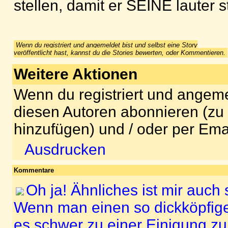
stellen, damit er SEINE lauter s
Wenn du registriert und angemeldet bist und selbst eine Story
veröffentlicht hast, kannst du die Stories bewerten, oder Kommentieren.
Weitere Aktionen
Wenn du registriert und angeme
diesen Autoren abonnieren (zu
hinzufügen) und / oder per Ema
Ausdrucken
Kommentare
Oh ja! Ähnliches ist mir auch 
Wenn man einen so dickköpfige
es schwer zu einer Einigung z