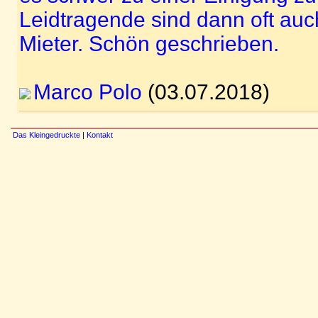
Leidtragende sind dann oft auc
Mieter. Schön geschrieben.
Marco Polo
(03.07.2018)
Das Kleingedruckte
|
Kontakt