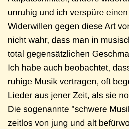
unruhig und ich verspüre einen
Widerwillen gegen diese Art vo
nicht wahr, dass man in musis
total gegensätzlichen Geschm
Ich habe auch beobachtet, dass
ruhige Musik vertragen, oft bege
Lieder aus jener Zeit, als sie n
Die sogenannte "schwere Musik
zeitlos von jung und alt befürw