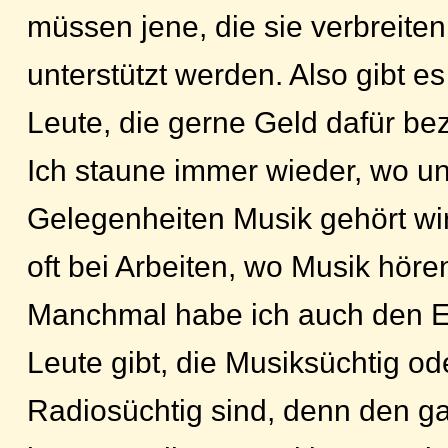
müssen jene, die sie verbreite
unterstützt werden. Also gibt es
Leute, die gerne Geld dafür be
Ich staune immer wieder, wo u
Gelegenheiten Musik gehört wi
oft bei Arbeiten, wo Musik hören
Manchmal habe ich auch den E
Leute gibt, die Musiksüchtig o
Radiosüchtig sind, denn den g