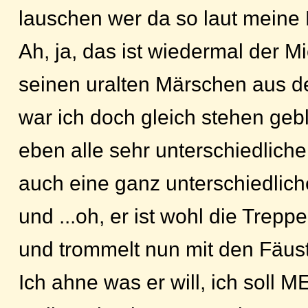
lauschen wer da so laut meine 
Ah, ja, das ist wiedermal der Mi
seinen uralten Märschen aus de
war ich doch gleich stehen geb
eben alle sehr unterschiedlich
auch eine ganz unterschiedliche
und ...oh, er ist wohl die Treppe
und trommelt nun mit den Fäus
Ich ahne was er will, ich soll M