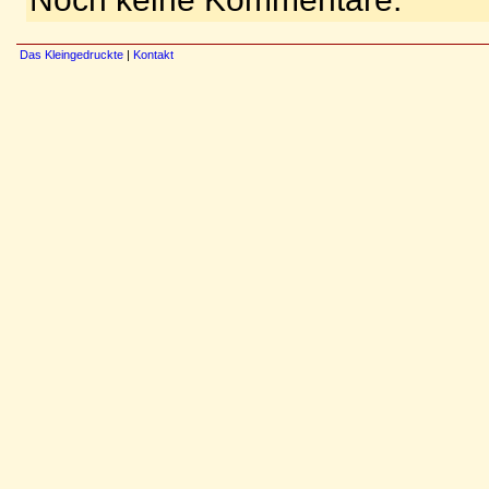
Das Kleingedruckte
|
Kontakt