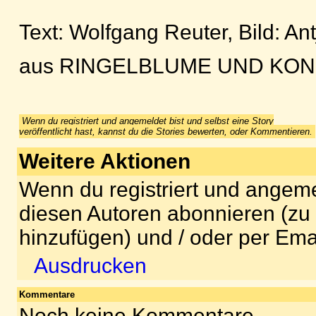
Text: Wolfgang Reuter, Bild: An
aus RINGELBLUME UND KO
Wenn du registriert und angemeldet bist und selbst eine Story
veröffentlicht hast, kannst du die Stories bewerten, oder Kommentieren.
Weitere Aktionen
Wenn du registriert und angeme
diesen Autoren abonnieren (zu
hinzufügen) und / oder per Ema
Ausdrucken
Kommentare
Noch keine Kommentare.