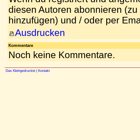
diesen Autoren abonnieren (zu
hinzufügen) und / oder per Ema
Ausdrucken
Kommentare
Noch keine Kommentare.
Das Kleingedruckte
|
Kontakt