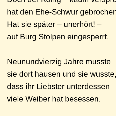
hat den Ehe-Schwur gebrochen
Hat sie später – unerhört! –
auf Burg Stolpen eingesperrt.
Neunundvierzig Jahre musste
sie dort hausen und sie wusste
dass ihr Liebster unterdessen
viele Weiber hat besessen.