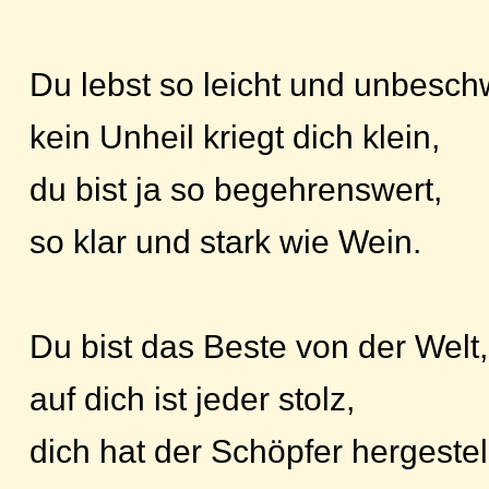
Du lebst so leicht und unbesch
kein Unheil kriegt dich klein,
du bist ja so begehrenswert,
so klar und stark wie Wein.
Du bist das Beste von der Welt,
auf dich ist jeder stolz,
dich hat der Schöpfer hergestel