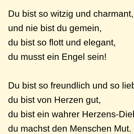
Du bist so witzig und charmant,
und nie bist du gemein,
du bist so flott und elegant,
du musst ein Engel sein!
Du bist so freundlich und so lie
du bist von Herzen gut,
du bist ein wahrer Herzens-Die
du machst den Menschen Mut.