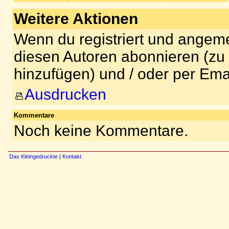
Weitere Aktionen
Wenn du registriert und angeme
diesen Autoren abonnieren (zu
hinzufügen) und / oder per Ema
Ausdrucken
Kommentare
Noch keine Kommentare.
Das Kleingedruckte
|
Kontakt