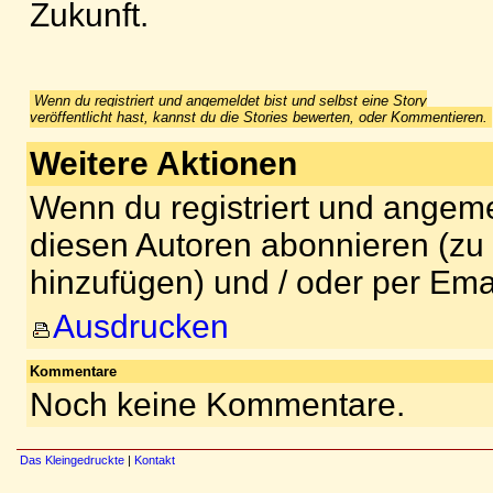
Zukunft.
Wenn du registriert und angemeldet bist und selbst eine Story
veröffentlicht hast, kannst du die Stories bewerten, oder Kommentieren.
Weitere Aktionen
Wenn du registriert und angeme
diesen Autoren abonnieren (zu
hinzufügen) und / oder per Ema
Ausdrucken
Kommentare
Noch keine Kommentare.
Das Kleingedruckte
|
Kontakt