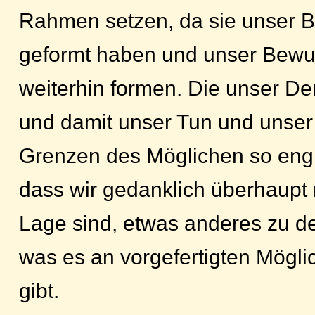
Rahmen setzen, da sie unser 
geformt haben und unser Bewu
weiterhin formen. Die unser 
und damit unser Tun und unser 
Grenzen des Möglichen so eng
dass wir gedanklich überhaupt 
Lage sind, etwas anderes zu de
was es an vorgefertigten Mögli
gibt.