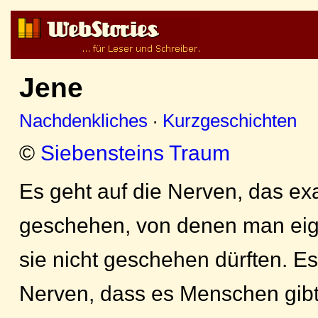
Jene
Nachdenkliches
·
Kurzgeschichten
©
Siebensteins Traum
Es geht auf die Nerven, das ex
geschehen, von denen man eige
sie nicht geschehen dürften. Es
Nerven, dass es Menschen gibt