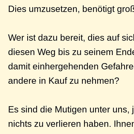
Dies umzusetzen, benötigt gro
Wer ist dazu bereit, dies auf s
diesen Weg bis zu seinem Ende
damit einhergehenden Gefahren 
andere in Kauf zu nehmen?
Es sind die Mutigen unter uns, 
nichts zu verlieren haben. Ihne