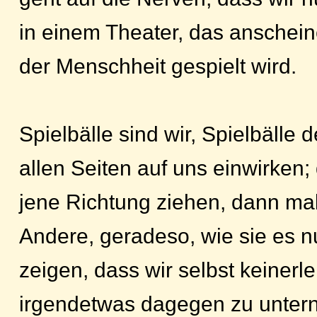
in einem Theater, das anschei
der Menschheit gespielt wird.
Spielbälle sind wir, Spielbälle 
allen Seiten auf uns einwirken;
jene Richtung ziehen, dann mal
Andere, geradeso, wie sie es n
zeigen, dass wir selbst keinerl
irgendetwas dagegen zu unter