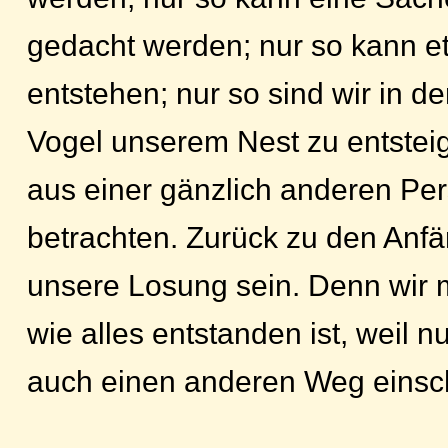
gedacht werden; nur so kann 
entstehen; nur so sind wir in de
Vogel unserem Nest zu entstei
aus einer gänzlich anderen Per
betrachten. Zurück zu den Anfä
unsere Losung sein. Denn wir 
wie alles entstanden ist, weil n
auch einen anderen Weg einsc