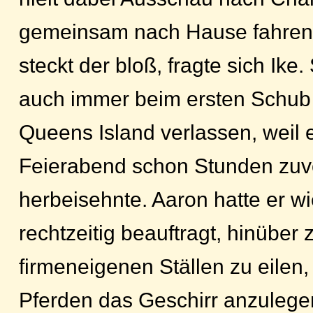
gemeinsam nach Hause fahren
steckt der bloß, fragte sich Ike
auch immer beim ersten Schub 
Queens Island verlassen, weil e
Feierabend schon Stunden zuv
herbeisehnte. Aaron hatte er w
rechtzeitig beauftragt, hinüber 
firmeneigenen Ställen zu eilen
Pferden das Geschirr anzuleg