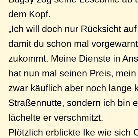
dem Kopf.
„Ich will doch nur Rücksicht au
damit du schon mal vorgewarnt 
zukommt. Meine Dienste in An
hat nun mal seinen Preis, mein 
zwar käuflich aber noch lange k
Straßennutte, sondern ich bin e
lächelte er verschmitzt.
Plötzlich erblickte Ike wie sich