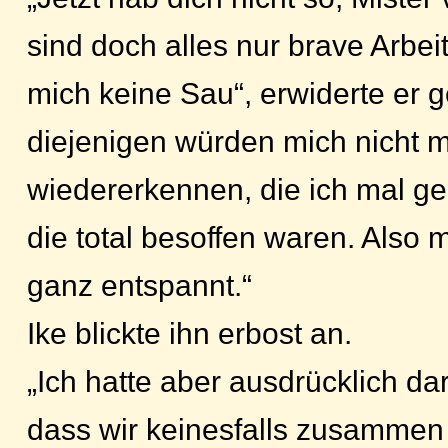
sind doch alles nur brave Arbeit
mich keine Sau“, erwiderte er g
diejenigen würden mich nicht m
wiedererkennen, die ich mal ge
die total besoffen waren. Also m
ganz entspannt.“
Ike blickte ihn erbost an.
„Ich hatte aber ausdrücklich da
dass wir keinesfalls zusamme