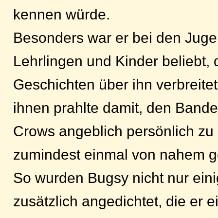
kennen würde.
Besonders war er bei den Juge
Lehrlingen und Kinder beliebt, d
Geschichten über ihn verbreite
ihnen prahlte damit, den Band
Crows angeblich persönlich zu
zumindest einmal von nahem g
So wurden Bugsy nicht nur ein
zusätzlich angedichtet, die er e