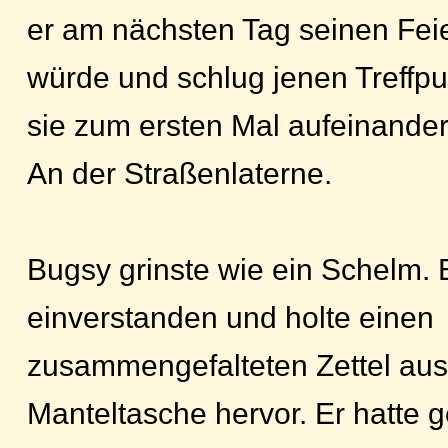
er am nächsten Tag seinen Fei
würde und schlug jenen Treffpun
sie zum ersten Mal aufeinander
An der Straßenlaterne.
Bugsy grinste wie ein Schelm. 
einverstanden und holte einen
zusammengefalteten Zettel aus
Manteltasche hervor. Er hatte 