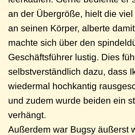
an der Übergröße, hielt die vie
an seinen Körper, alberte dami
machte sich über den spindeld
Geschäftsführer lustig. Dies füh
selbstverständlich dazu, dass 
wiedermal hochkantig rausges
und zudem wurde beiden ein st
verhängt.
Außerdem war Bugsy äußerst w