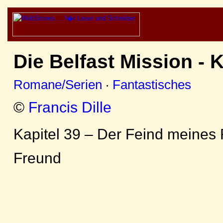
Die Belfast Mission - K
Romane/Serien
·
Fantastisches
©
Francis Dille
Kapitel 39 – Der Feind meines 
Freund