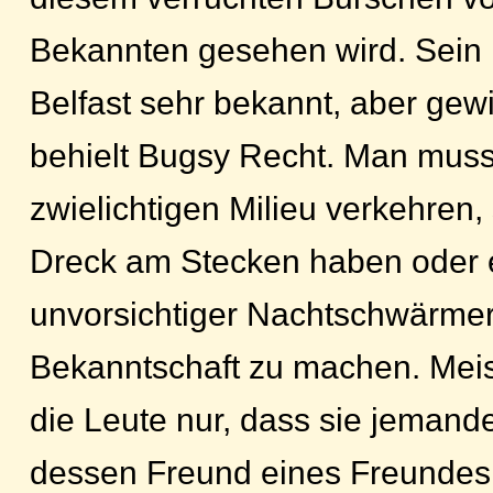
Bekannten gesehen wird. Sein
Belfast sehr bekannt, aber ge
behielt Bugsy Recht. Man muss
zwielichtigen Milieu verkehren, 
Dreck am Stecken haben oder e
unvorsichtiger Nachtschwärmer
Bekanntschaft zu machen. Meist
die Leute nur, dass sie jeman
dessen Freund eines Freundes