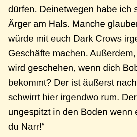
dürfen. Deinetwegen habe ich
Ärger am Hals. Manche glaube
würde mit euch Dark Crows ir
Geschäfte machen. Außerdem, 
wird geschehen, wenn dich Bob 
bekommt? Der ist äußerst nac
schwirrt hier irgendwo rum. Der
ungespitzt in den Boden wenn e
du Narr!“