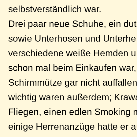
selbstverständlich war.
Drei paar neue Schuhe, ein du
sowie Unterhosen und Unterh
verschiedene weiße Hemden 
schon mal beim Einkaufen war,
Schirmmütze gar nicht auffallen
wichtig waren außerdem; Kraw
Fliegen, einen edlen Smoking m
einige Herrenanzüge hatte er au