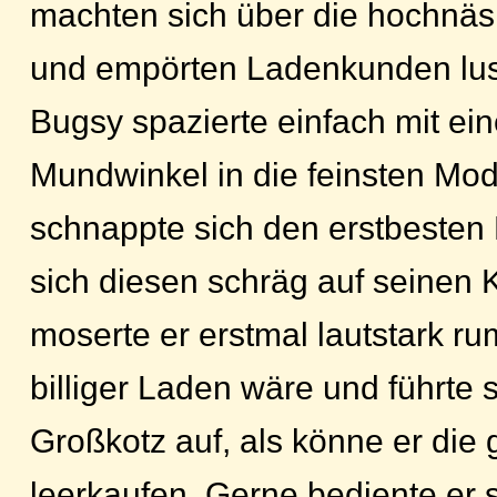
machten sich über die hochnäs
und empörten Ladenkunden lus
Bugsy spazierte einfach mit ei
Mundwinkel in die feinsten Mod
schnappte sich den erstbesten 
sich diesen schräg auf seinen 
moserte er erstmal lautstark ru
billiger Laden wäre und führte s
Großkotz auf, als könne er die
leerkaufen. Gerne bediente er 