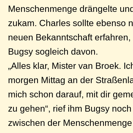
Menschenmenge drängelte und
zukam. Charles sollte ebenso n
neuen Bekanntschaft erfahren, 
Bugsy sogleich davon.
„Alles klar, Mister van Broek. I
morgen Mittag an der Straßenla
mich schon darauf, mit dir ge
zu gehen“, rief ihm Bugsy noch 
zwischen der Menschenmenge e