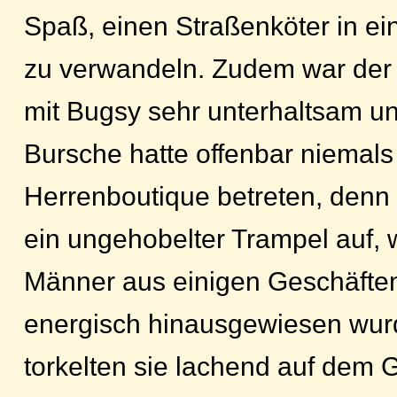
Spaß, einen Straßenköter in e
zu verwandeln. Zudem war de
mit Bugsy sehr unterhaltsam u
Bursche hatte offenbar niemals
Herrenboutique betreten, denn e
ein ungehobelter Trampel auf,
Männer aus einigen Geschäften
energisch hinausgewiesen wur
torkelten sie lachend auf dem