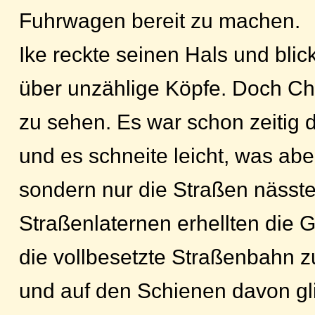
Fuhrwagen bereit zu machen.
Ike reckte seinen Hals und bli
über unzählige Köpfe. Doch Ch
zu sehen. Es war schon zeitig
und es schneite leicht, was aber
sondern nur die Straßen nässte
Straßenlaternen erhellten die
die vollbesetzte Straßenbahn zu
und auf den Schienen davon glitt