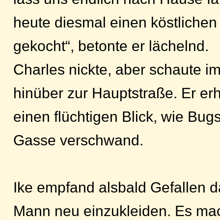
heute diesmal einen köstliche
gekocht“, betonte er lächelnd.
Charles nickte, aber schaute i
hinüber zur Hauptstraße. Er er
einen flüchtigen Blick, wie Bugs
Gasse verschwand.
Ike empfand alsbald Gefallen d
Mann neu einzukleiden. Es mac