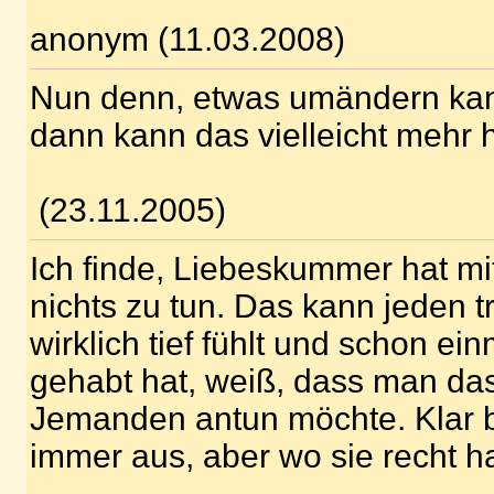
anonym (11.03.2008)
Nun denn, etwas umändern ka
dann kann das vielleicht mehr 
(23.11.2005)
Ich finde, Liebeskummer hat mit
nichts zu tun. Das kann jeden t
wirklich tief fühlt und schon 
gehabt hat, weiß, dass man das
Jemanden antun möchte. Klar bl
immer aus, aber wo sie recht hat