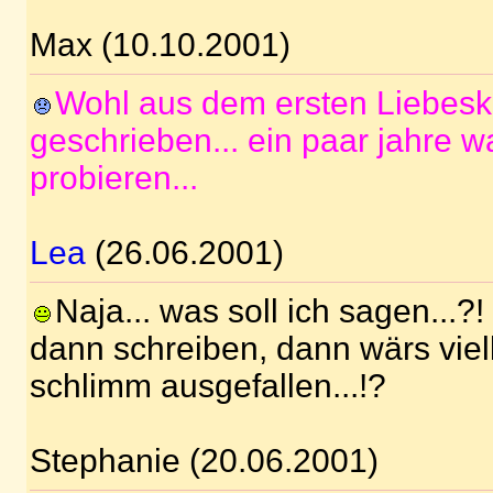
Max (10.10.2001)
Wohl aus dem ersten Liebe
geschrieben... ein paar jahre 
probieren...
Lea
(26.06.2001)
Naja... was soll ich sagen...?
dann schreiben, dann wärs viell
schlimm ausgefallen...!?
Stephanie (20.06.2001)