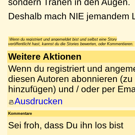
sondern Tränen in den Augen.
Deshalb mach NIE jemande
Wenn du registriert und angemeldet bist und selbst eine Story
veröffentlicht hast, kannst du die Stories bewerten, oder Kommentieren.
Weitere Aktionen
Wenn du registriert und angeme
diesen Autoren abonnieren (zu
hinzufügen) und / oder per Ema
Ausdrucken
Kommentare
Sei froh, dass Du ihn los bist