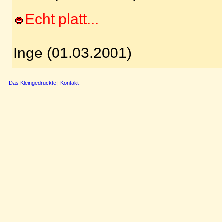
Echt platt...
Inge (01.03.2001)
Das Kleingedruckte
|
Kontakt