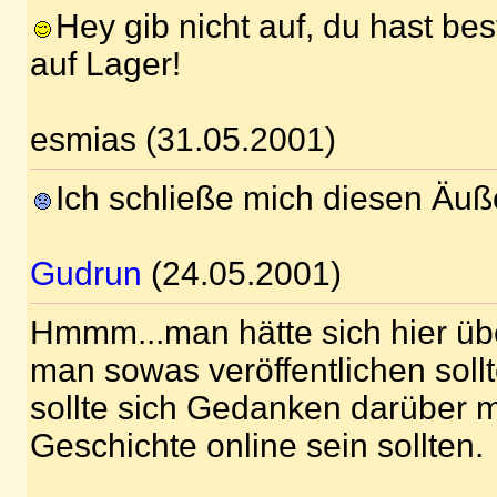
Hey gib nicht auf, du hast b
auf Lager!
esmias (31.05.2001)
Ich schließe mich diesen Äu
Gudrun
(24.05.2001)
Hmmm...man hätte sich hier ü
man sowas veröffentlichen sol
sollte sich Gedanken darüber 
Geschichte online sein sollten.