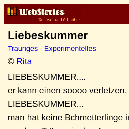
Liebeskummer
Trauriges
·
Experimentelles
©
Rita
LIEBESKUMMER....
er kann einen soooo verletzen.
LIEBESKUMMER...
man hat keine Bchmetterlinge 