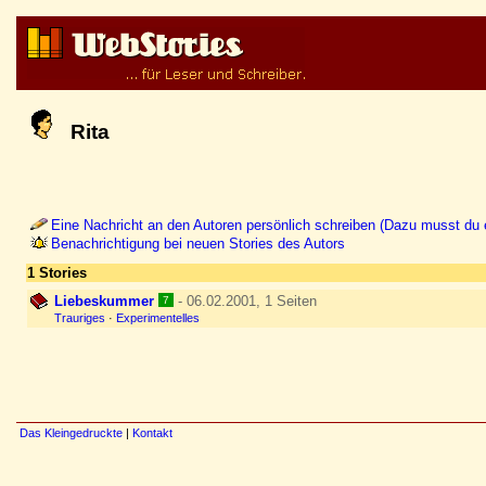
Rita
Eine Nachricht an den Autoren persönlich schreiben (Dazu musst du e
Benachrichtigung bei neuen Stories des Autors
1 Stories
Liebeskummer
- 06.02.2001, 1 Seiten
7
Trauriges
·
Experimentelles
Das Kleingedruckte
|
Kontakt