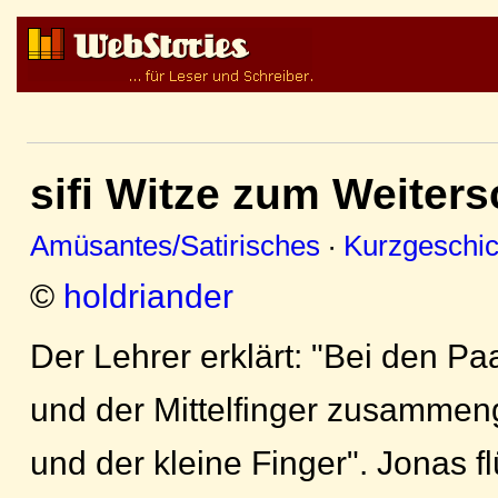
sifi Witze zum Weiter
Amüsantes/Satirisches
·
Kurzgeschic
©
holdriander
Der Lehrer erklärt: "Bei den Pa
und der Mittelfinger zusammen
und der kleine Finger". Jonas 