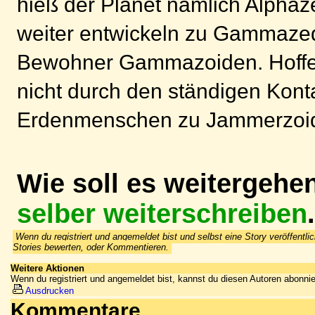
hieß der Planet nämlich Alphaze
weiter entwickeln zu Gammazed
Bewohner Gammazoiden. Hoffen
nicht durch den ständigen Kont
Erdenmenschen zu Jammerzoide
Wie soll es weitergehe
selber weiterschreiben
.
Wenn du registriert und angemeldet bist und selbst eine Story veröffentlic
Stories bewerten, oder Kommentieren.
Weitere Aktionen
Wenn du registriert und angemeldet bist, kannst du diesen Autoren abonnie
Ausdrucken
Kommentare