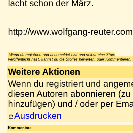
lacht schon der März.
http://www.wolfgang-reuter.com
Wenn du registriert und angemeldet bist und selbst eine Story
veröffentlicht hast, kannst du die Stories bewerten, oder Kommentieren.
Weitere Aktionen
Wenn du registriert und angeme
diesen Autoren abonnieren (zu
hinzufügen) und / oder per Ema
Ausdrucken
Kommentare