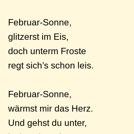
Februar-Sonne,
glitzerst im Eis,
doch unterm Froste
regt sich’s schon leis.
Februar-Sonne,
wärmst mir das Herz.
Und gehst du unter,