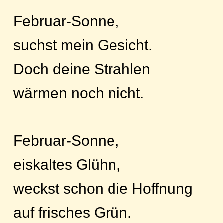
Februar-Sonne,
suchst mein Gesicht.
Doch deine Strahlen
wärmen noch nicht.
Februar-Sonne,
eiskaltes Glühn,
weckst schon die Hoffnung
auf frisches Grün.