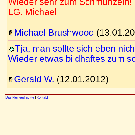
Wieder sehr zum Schmunzeln!
LG. Michael
Michael Brushwood
(13.01.20
Tja, man sollte sich eben nich
Wieder etwas bildhaftes zum s
Gerald W.
(12.01.2012)
Das Kleingedruckte
|
Kontakt