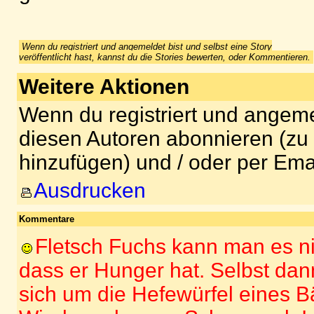
Wenn du registriert und angemeldet bist und selbst eine Story
veröffentlicht hast, kannst du die Stories bewerten, oder Kommentieren.
Weitere Aktionen
Wenn du registriert und angeme
diesen Autoren abonnieren (zu
hinzufügen) und / oder per Ema
Ausdrucken
Kommentare
Fletsch Fuchs kann man es n
dass er Hunger hat. Selbst dan
sich um die Hefewürfel eines B