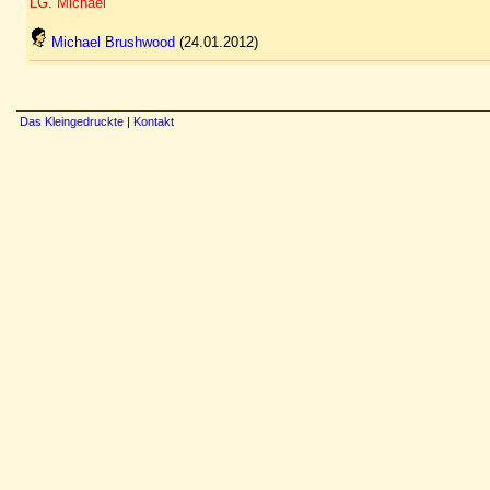
LG. Michael
Michael Brushwood
(24.01.2012)
Das Kleingedruckte
|
Kontakt