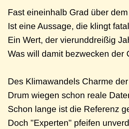
Fast eineinhalb Grad über de
Ist eine Aussage, die klingt fata
Ein Wert, der vierunddreißig Ja
Was will damit bezwecken der
Des Klimawandels Charme der
Drum wiegen schon reale Date
Schon lange ist die Referenz 
Doch "Experten" pfeifen unver