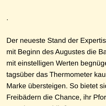
.
Der neueste Stand der Experti
mit Beginn des Augustes die B
mit einstelligen Werten begnüg
tagsüber das Thermometer kau
Marke übersteigen. So bietet s
Freibädern die Chance, ihr Pfor