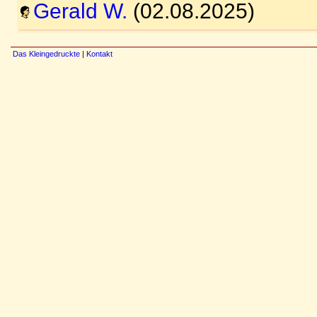
Gerald W.
(02.08.2025)
Das Kleingedruckte
|
Kontakt