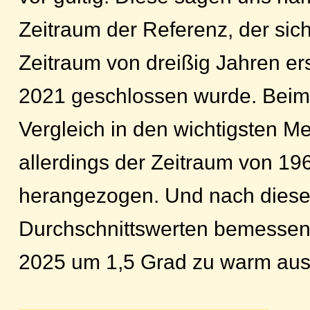
Zeitraum der Referenz, der sic
Zeitraum von dreißig Jahren ers
2021 geschlossen wurde. Beim 
Vergleich in den wichtigsten M
allerdings der Zeitraum von 19
herangezogen. Und nach dies
Durchschnittswerten bemessen,
2025 um 1,5 Grad zu warm ausg