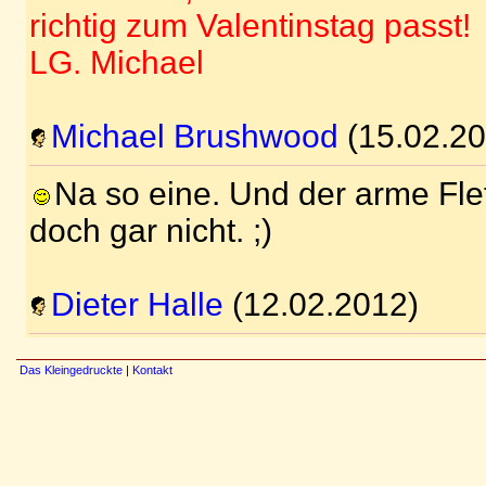
richtig zum Valentinstag passt!
LG. Michael
Michael Brushwood
(15.02.20
Na so eine. Und der arme Flet
doch gar nicht. ;)
Dieter Halle
(12.02.2012)
Das Kleingedruckte
|
Kontakt