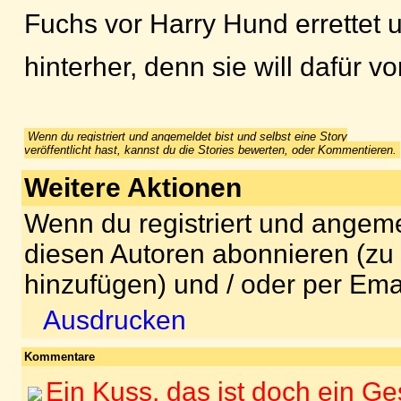
Fuchs vor Harry Hund errettet 
hinterher, denn sie will dafür v
Wenn du registriert und angemeldet bist und selbst eine Story
veröffentlicht hast, kannst du die Stories bewerten, oder Kommentieren.
Weitere Aktionen
Wenn du registriert und angeme
diesen Autoren abonnieren (zu
hinzufügen) und / oder per Ema
Ausdrucken
Kommentare
Ein Kuss, das ist doch ein G