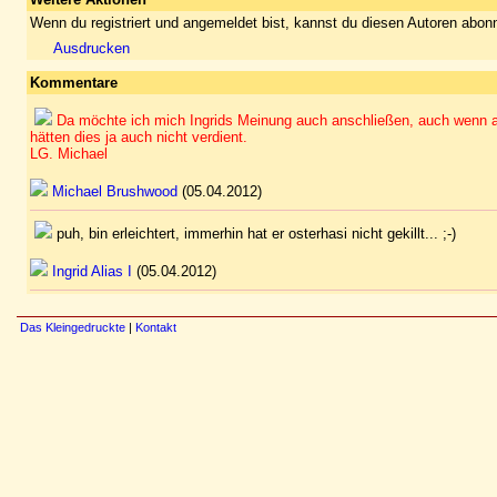
Wenn du registriert und angemeldet bist, kannst du diesen Autoren abonn
Ausdrucken
Kommentare
Da möchte ich mich Ingrids Meinung auch anschließen, auch wenn au
hätten dies ja auch nicht verdient.
LG. Michael
Michael Brushwood
(05.04.2012)
puh, bin erleichtert, immerhin hat er osterhasi nicht gekillt... ;-)
Ingrid Alias I
(05.04.2012)
Das Kleingedruckte
|
Kontakt