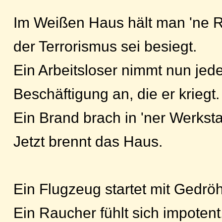
Im Weißen Haus hält man 'ne 
der Terrorismus sei besiegt.
Ein Arbeitsloser nimmt nun jed
Beschäftigung an, die er kriegt.
Ein Brand brach in 'ner Werksta
Jetzt brennt das Haus.
Ein Flugzeug startet mit Gedrö
Ein Raucher fühlt sich impotent