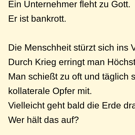
Ein Unternehmer fleht zu Gott.
Er ist bankrott.
Die Menschheit stürzt sich ins 
Durch Krieg erringt man Höchstp
Man schießt zu oft und täglich 
kollaterale Opfer mit.
Vielleicht geht bald die Erde dr
Wer hält das auf?