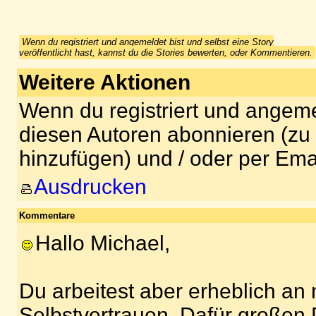
Wenn du registriert und angemeldet bist und selbst eine Story
veröffentlicht hast, kannst du die Stories bewerten, oder Kommentieren.
Weitere Aktionen
Wenn du registriert und angeme
diesen Autoren abonnieren (zu
hinzufügen) und / oder per Ema
Ausdrucken
Kommentare
Hallo Michael,
Du arbeitest aber erheblich a
Selbstvertrauen. Dafür großen