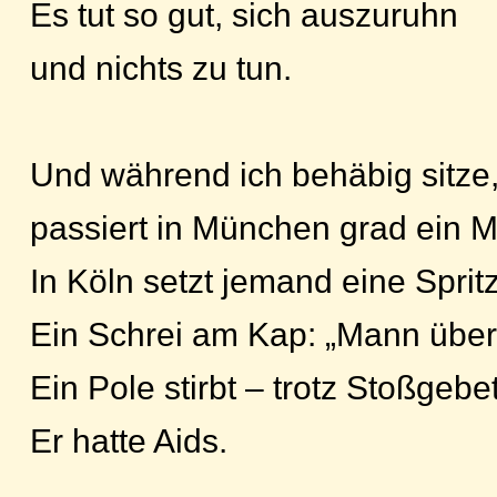
Es tut so gut, sich auszuruhn
und nichts zu tun.
Und während ich behäbig sitze
passiert in München grad ein M
In Köln setzt jemand eine Sprit
Ein Schrei am Kap: „Mann über
Ein Pole stirbt – trotz Stoßgebe
Er hatte Aids.