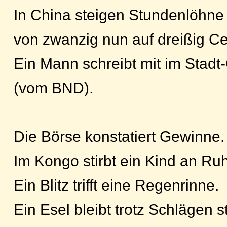
In China steigen Stundenlöhne
von zwanzig nun auf dreißig Ce
Ein Mann schreibt mit im Stadt
(vom BND).
Die Börse konstatiert Gewinne.
Im Kongo stirbt ein Kind an Ruh
Ein Blitz trifft eine Regenrinne.
Ein Esel bleibt trotz Schlägen st