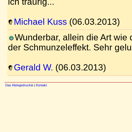
ich traurig...
Michael Kuss
(06.03.2013)
Wunderbar, allein die Art wie
der Schmunzeleffekt. Sehr gel
Gerald W.
(06.03.2013)
Das Kleingedruckte
|
Kontakt