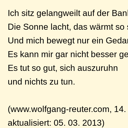
Ich sitz gelangweilt auf der Ban
Die Sonne lacht, das wärmt so
Und mich bewegt nur ein Geda
Es kann mir gar nicht besser g
Es tut so gut, sich auszuruhn
und nichts zu tun.
(www.wolfgang-reuter.com, 14.
aktualisiert: 05. 03. 2013)