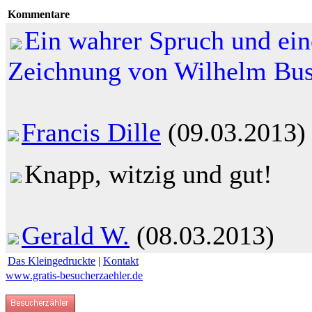
Kommentare
Ein wahrer Spruch und ei
Zeichnung von Wilhelm Bus
Francis Dille
(09.03.2013)
Knapp, witzig und gut!
Gerald W.
(08.03.2013)
Das Kleingedruckte
|
Kontakt
www.gratis-besucherzaehler.de