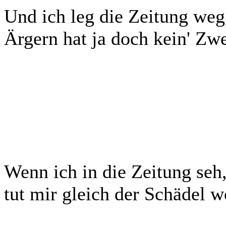
Und ich leg die Zeitung weg
Ärgern hat ja doch kein' Zw
Wenn ich in die Zeitung seh
tut mir gleich der Schädel w