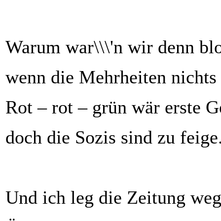
Warum war\\\'n wir denn bl
wenn die Mehrheiten nichts
Rot – rot – grün wär erste G
doch die Sozis sind zu feige
Und ich leg die Zeitung weg