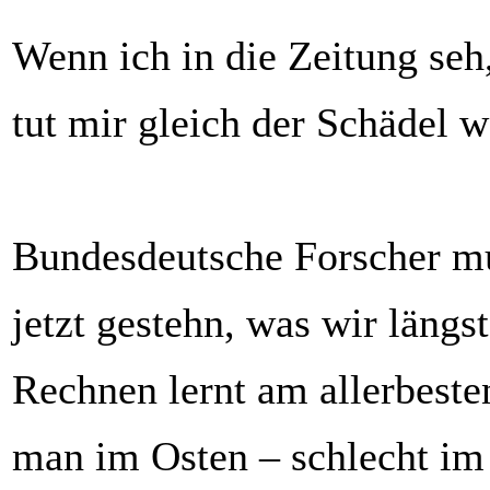
Wenn ich in die Zeitung seh
tut mir gleich der Schädel w
Bundesdeutsche Forscher m
jetzt gestehn, was wir längs
Rechnen lernt am allerbeste
man im Osten – schlecht im