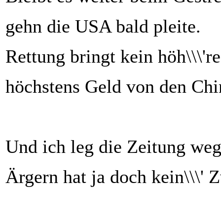
gehn die USA bald pleite.
Rettung bringt kein höh\\\'r
höchstens Geld von den Chi
Und ich leg die Zeitung weg
Ärgern hat ja doch kein\\\' 