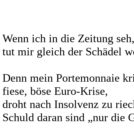
Wenn ich in die Zeitung seh
tut mir gleich der Schädel w
Denn mein Portemonnaie kri
fiese, böse Euro-Krise,
droht nach Insolvenz zu riec
Schuld daran sind „nur die 