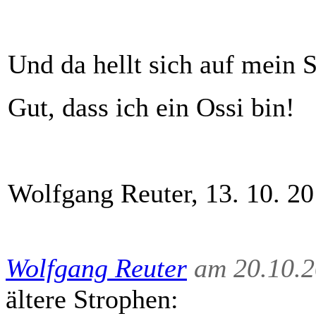
Und da hellt sich auf mein S
Gut, dass ich ein Ossi bin!
Wolfgang Reuter, 13. 10. 2
Wolfgang Reuter
am 20.10.2
ältere Strophen: