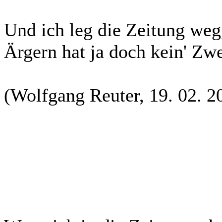
Und ich leg die Zeitung weg
Ärgern hat ja doch kein' Zw
(Wolfgang Reuter, 19. 02. 2