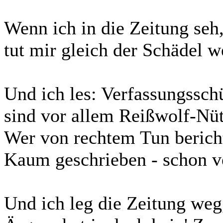
Wenn ich in die Zeitung seh
tut mir gleich der Schädel w
Und ich les: Verfassungssch
sind vor allem Reißwolf-Nüt
Wer von rechtem Tun berich
Kaum geschrieben - schon ve
Und ich leg die Zeitung weg