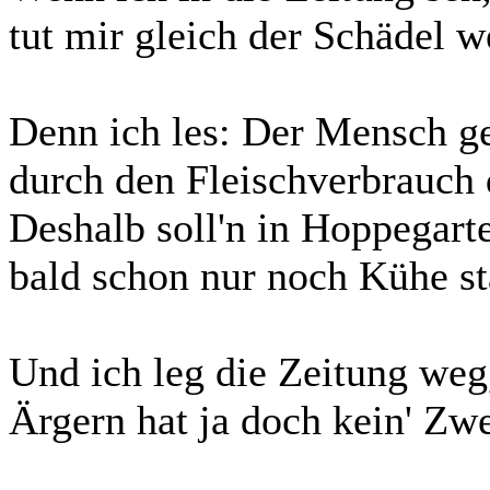
tut mir gleich der Schädel w
Denn ich les: Der Mensch g
durch den Fleischverbrauch 
Deshalb soll'n in Hoppegart
bald schon nur noch Kühe st
Und ich leg die Zeitung weg
Ärgern hat ja doch kein' Zw