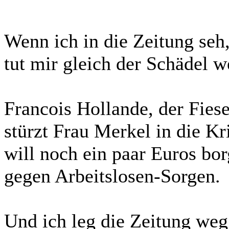
Wenn ich in die Zeitung seh
tut mir gleich der Schädel w
Francois Hollande, der Fiese
stürzt Frau Merkel in die Kr
will noch ein paar Euros bo
gegen Arbeitslosen-Sorgen.
Und ich leg die Zeitung weg