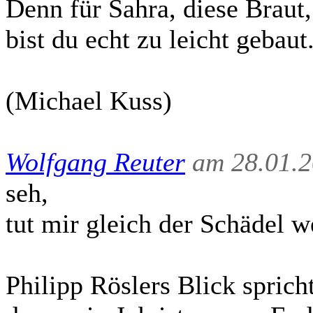
Denn für Sahra, diese Braut,
bist du echt zu leicht gebaut
(Michael Kuss)
Wolfgang Reuter
am 28.01.2
seh,
tut mir gleich der Schädel w
Philipp Röslers Blick sprich