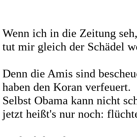
Wenn ich in die Zeitung seh
tut mir gleich der Schädel w
Denn die Amis sind bescheue
haben den Koran verfeuert.
Selbst Obama kann nicht sch
jetzt heißt's nur noch: flücht