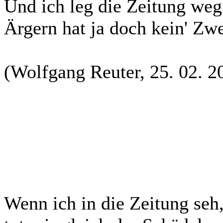
Und ich leg die Zeitung weg
Ärgern hat ja doch kein' Zw
(Wolfgang Reuter, 25. 02. 2
Wenn ich in die Zeitung seh