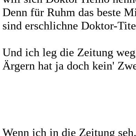
Denn für Ruhm das beste Mi
sind erschlichne Doktor-Tite
Und ich leg die Zeitung weg
Ärgern hat ja doch kein' Zw
Wenn ich in die Zeitung seh