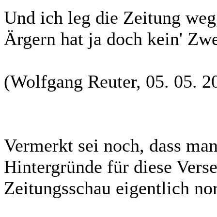
Und ich leg die Zeitung weg
Ärgern hat ja doch kein' Zw
(Wolfgang Reuter, 05. 05. 2
Vermerkt sei noch, dass man
Hintergründe für diese Verse 
Zeitungsschau eigentlich no