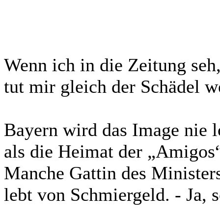
Wenn ich in die Zeitung seh
tut mir gleich der Schädel w
Bayern wird das Image nie l
als die Heimat der „Amigos
Manche Gattin des Minister
lebt von Schmiergeld. - Ja, s