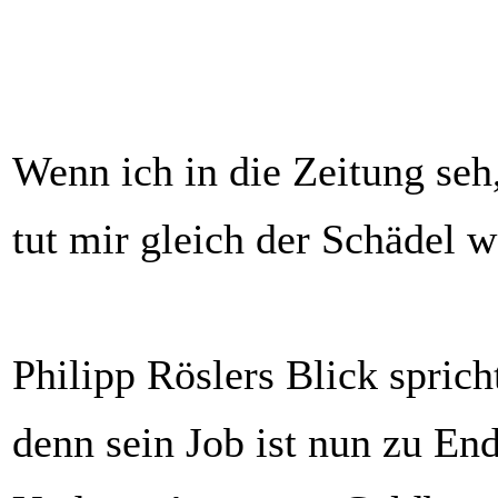
Wenn ich in die Zeitung seh
tut mir gleich der Schädel w
Philipp Röslers Blick spric
denn sein Job ist nun zu End