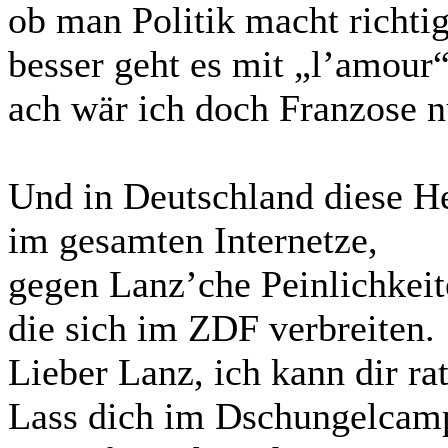
ob man Politik macht richtig
besser geht es mit „l’amour“
ach wär ich doch Franzose n
Und in Deutschland diese H
im gesamten Internetze,
gegen Lanz’che Peinlichkeit
die sich im ZDF verbreiten.
Lieber Lanz, ich kann dir ra
Lass dich im Dschungelcamp