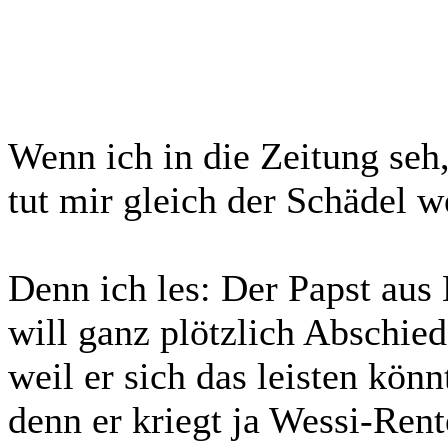
Wenn ich in die Zeitung seh
tut mir gleich der Schädel w
Denn ich les: Der Papst aus
will ganz plötzlich Abschied
weil er sich das leisten könn
denn er kriegt ja Wessi-Rent