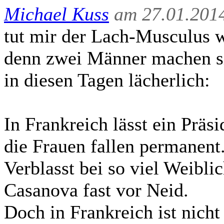
Michael Kuss
am 27.01.2014
tut mir der Lach-Musculus 
denn zwei Männer machen s
in diesen Tagen lächerlich:
In Frankreich lässt ein Präsi
die Frauen fallen permanent
Verblasst bei so viel Weiblic
Casanova fast vor Neid.
Doch in Frankreich ist nicht