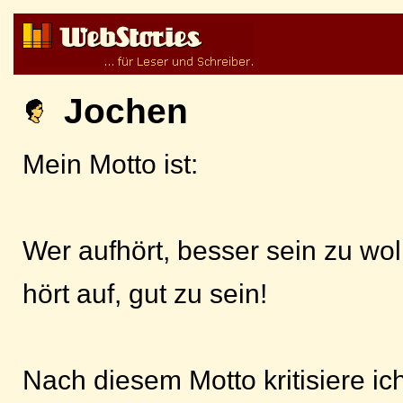
Jochen
Mein Motto ist:
Wer aufhört, besser sein zu wol
hört auf, gut zu sein!
Nach diesem Motto kritisiere ic