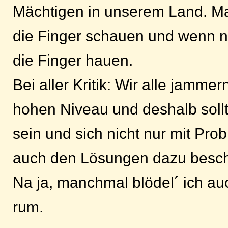
Mächtigen in unserem Land. M
die Finger schauen und wenn n
die Finger hauen.
Bei aller Kritik: Wir alle jamme
hohen Niveau und deshalb sollte
sein und sich nicht nur mit Pr
auch den Lösungen dazu besch
Na ja, manchmal blödel´ ich au
rum.