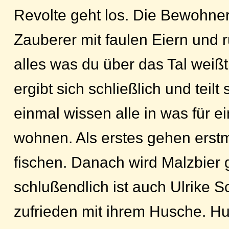
Revolte geht los. Die Bewohne
Zauberer mit faulen Eiern und 
alles was du über das Tal weißt
ergibt sich schließlich und teilt
einmal wissen alle in was für ei
wohnen. Als erstes gehen erstm
fischen. Danach wird Malzbier
schlußendlich ist auch Ulrike
zufrieden mit ihrem Husche. Hus