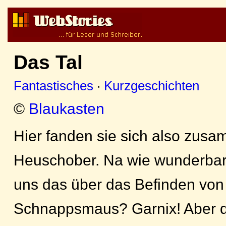
Das Tal
Fantastisches
·
Kurzgeschichten
©
Blaukasten
Hier fanden sie sich also zus
Heuschober. Na wie wunderbar
uns das über das Befinden von 
Schnappsmaus? Garnix! Aber da