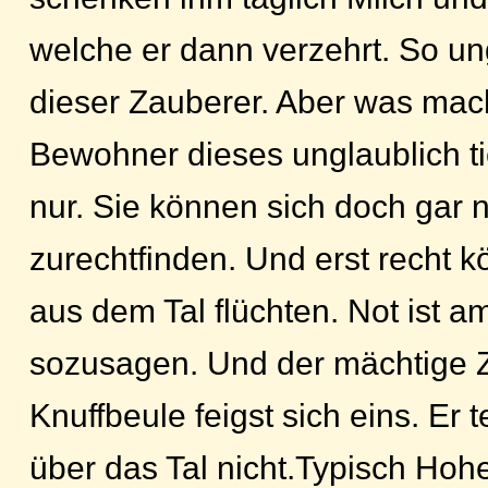
welche er dann verzehrt. So ungl
dieser Zauberer. Aber was mac
Bewohner dieses unglaublich ti
nur. Sie können sich doch gar 
zurechtfinden. Und erst recht k
aus dem Tal flüchten. Not ist 
sozusagen. Und der mächtige 
Knuffbeule feigst sich eins. Er t
über das Tal nicht.Typisch Hohe