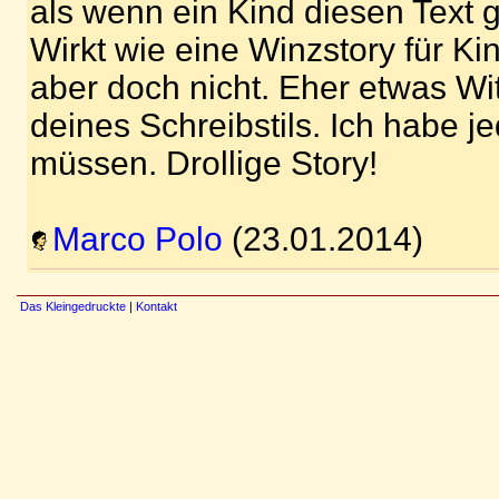
als wenn ein Kind diesen Text 
Wirkt wie eine Winzstory für Kin
aber doch nicht. Eher etwas W
deines Schreibstils. Ich habe je
müssen. Drollige Story!
Marco Polo
(23.01.2014)
Das Kleingedruckte
|
Kontakt