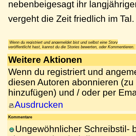
nebenbeigesagt ihr langjährige
vergeht die Zeit friedlich im Tal.
Wenn du registriert und angemeldet bist und selbst eine Story
veröffentlicht hast, kannst du die Stories bewerten, oder Kommentieren.
Weitere Aktionen
Wenn du registriert und angeme
diesen Autoren abonnieren (zu
hinzufügen) und / oder per Ema
Ausdrucken
Kommentare
Ungewöhnlicher Schreibstil- b