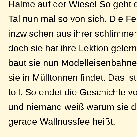
Halme auf der Wiese! So geht 
Tal nun mal so von sich. Die Fe
inzwischen aus ihrer schlimmen
doch sie hat ihre Lektion gelern
baut sie nun Modelleisenbahne
sie in Mülltonnen findet. Das is
toll. So endet die Geschichte v
und niemand weiß warum sie de
gerade Wallnussfee heißt.