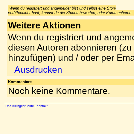
Wenn du registriert und angemeldet bist und selbst eine Story
veröffentlicht hast, kannst du die Stories bewerten, oder Kommentieren.
Weitere Aktionen
Wenn du registriert und angeme
diesen Autoren abonnieren (zu
hinzufügen) und / oder per Ema
Ausdrucken
Kommentare
Noch keine Kommentare.
Das Kleingedruckte
|
Kontakt