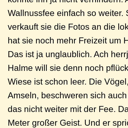
Wallnussfee einfach so weiter. 
verkauft sie die Fotos an die l
hat sie noch mehr Freizeit um 
Das ist ja unglaublich. Ach herr
Halme will sie denn noch pflüc
Wiese ist schon leer. Die Vögel
Amseln, beschweren sich auch
das nicht weiter mit der Fee. D
Meter großer Geist. Und er spri