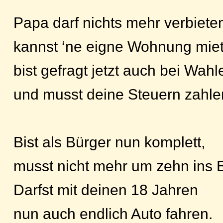
Papa darf nichts mehr verbiete
kannst ‘ne eigne Wohnung mie
bist gefragt jetzt auch bei Wahl
und musst deine Steuern zahle
Bist als Bürger nun komplett,
musst nicht mehr um zehn ins B
Darfst mit deinen 18 Jahren
nun auch endlich Auto fahren.