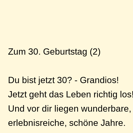
Zum 30. Geburtstag (2)
Du bist jetzt 30? - Grandios!
Jetzt geht das Leben richtig los
Und vor dir liegen wunderbare,
erlebnisreiche, schöne Jahre.