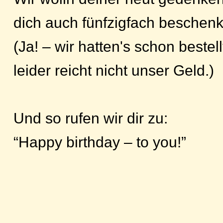
dich auch fünfzigfach besche
(Ja! – wir hatten's schon bestell
leider reicht nicht unser Geld.)
Und so rufen wir dir zu:
“Happy birthday – to you!”