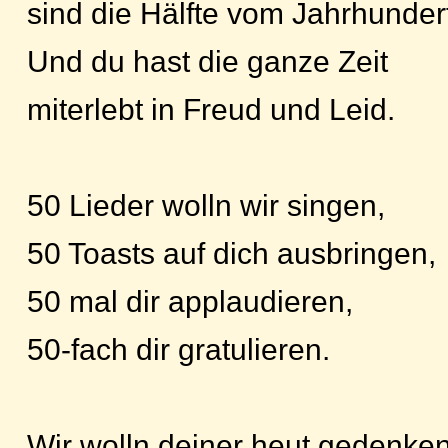
sind die Hälfte vom Jahrhunder
Und du hast die ganze Zeit
miterlebt in Freud und Leid.
50 Lieder wolln wir singen,
50 Toasts auf dich ausbringen,
50 mal dir applaudieren,
50-fach dir gratulieren.
Wir wolln deiner heut gedenken