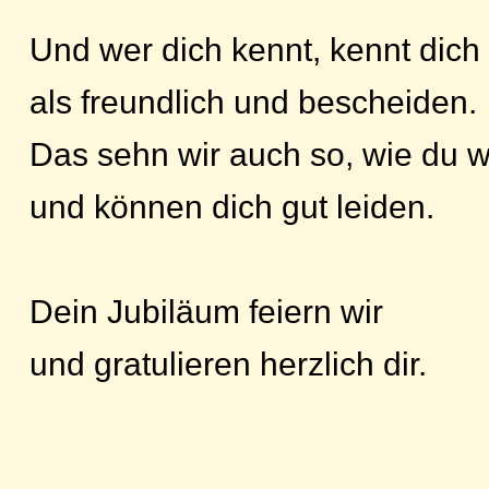
Und wer dich kennt, kennt dich
als freundlich und bescheiden.
Das sehn wir auch so, wie du w
und können dich gut leiden.
Dein Jubiläum feiern wir
und gratulieren herzlich dir.