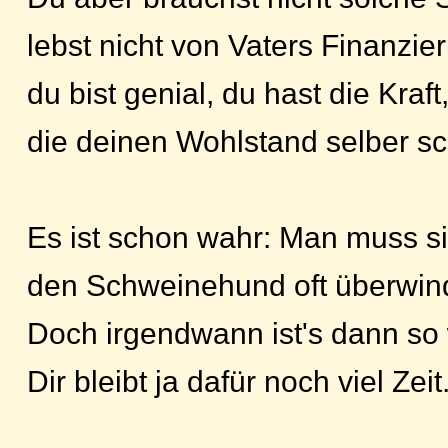
lebst nicht von Vaters Finanzie
du bist genial, du hast die Kraft
die deinen Wohlstand selber sch
Es ist schon wahr: Man muss s
den Schweinehund oft überwind
Doch irgendwann ist's dann so 
Dir bleibt ja dafür noch viel Zeit