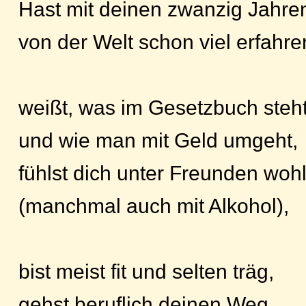
Hast mit deinen zwanzig Jahre
von der Welt schon viel erfahre
weißt, was im Gesetzbuch steh
und wie man mit Geld umgeht,
fühlst dich unter Freunden wohl
(manchmal auch mit Alkohol),
bist meist fit und selten träg,
gehst beruflich deinen Weg,