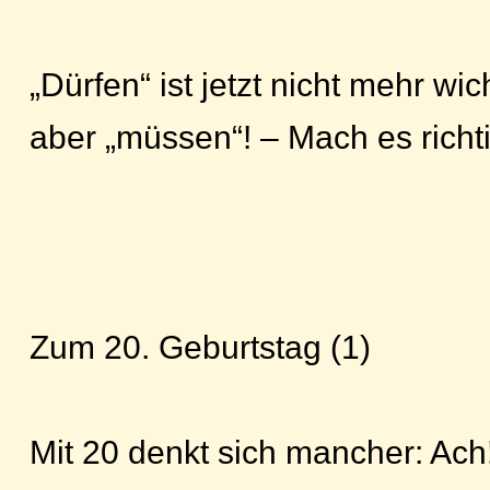
„Dürfen“ ist jetzt nicht mehr wich
aber „müssen“! – Mach es richti
Zum 20. Geburtstag (1)
Mit 20 denkt sich mancher: Ach