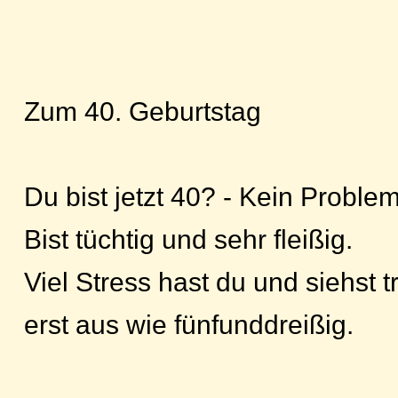
Zum 40. Geburtstag
Du bist jetzt 40? - Kein Problem
Bist tüchtig und sehr fleißig.
Viel Stress hast du und siehst 
erst aus wie fünfunddreißig.