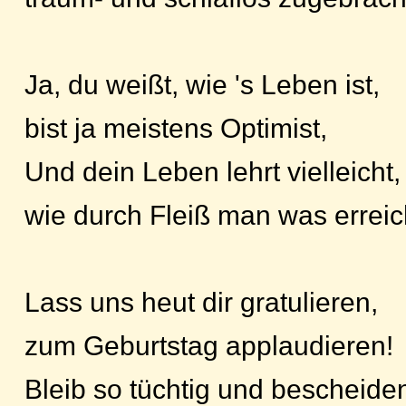
Ja, du weißt, wie 's Leben ist,
bist ja meistens Optimist,
Und dein Leben lehrt vielleicht,
wie durch Fleiß man was erreic
Lass uns heut dir gratulieren,
zum Geburtstag applaudieren!
Bleib so tüchtig und bescheide