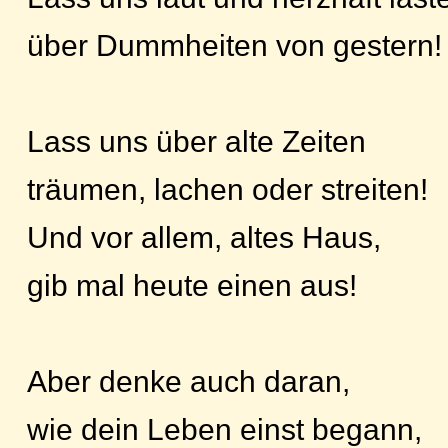
über Dummheiten von gestern!
Lass uns über alte Zeiten
träumen, lachen oder streiten!
Und vor allem, altes Haus,
gib mal heute einen aus!
Aber denke auch daran,
wie dein Leben einst begann,