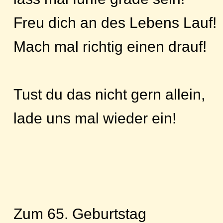
Freu dich an des Lebens Lauf!
Mach mal richtig einen drauf!
Tust du das nicht gern allein,
lade uns mal wieder ein!
Zum 65. Geburtstag