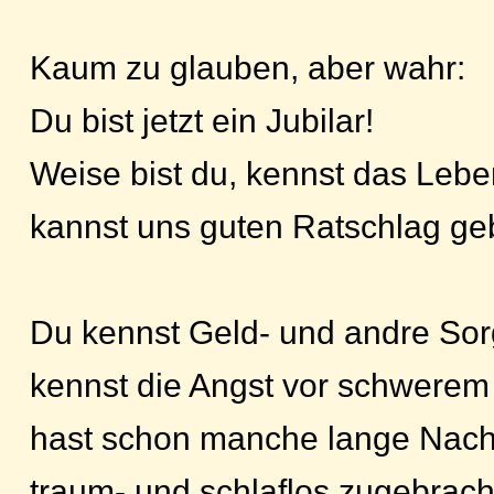
Kaum zu glauben, aber wahr:
Du bist jetzt ein Jubilar!
Weise bist du, kennst das Lebe
kannst uns guten Ratschlag ge
Du kennst Geld- und andre Sor
kennst die Angst vor schwerem
hast schon manche lange Nach
traum- und schlaflos zugebrach