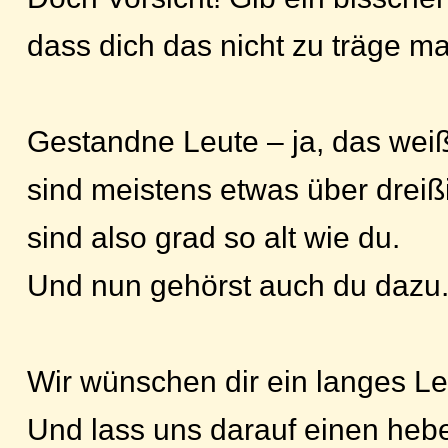
dass dich das nicht zu träge ma
Gestandne Leute – ja, das weiß
sind meistens etwas über dreiß
sind also grad so alt wie du.
Und nun gehörst auch du dazu
Wir wünschen dir ein langes L
Und lass uns darauf einen heb