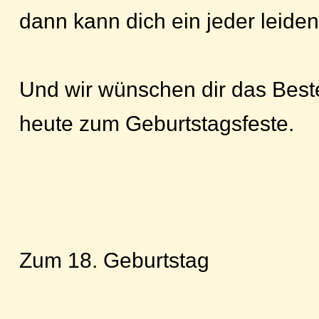
dann kann dich ein jeder leiden
Und wir wünschen dir das Best
heute zum Geburtstagsfeste.
Zum 18. Geburtstag