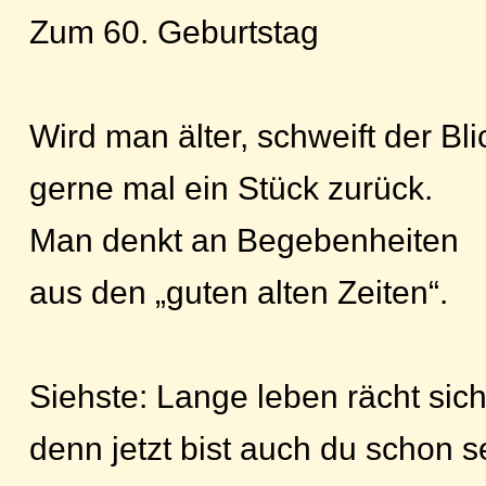
Zum 60. Geburtstag
Wird man älter, schweift der Bli
gerne mal ein Stück zurück.
Man denkt an Begebenheiten
aus den „guten alten Zeiten“.
Siehste: Lange leben rächt sich
denn jetzt bist auch du schon s