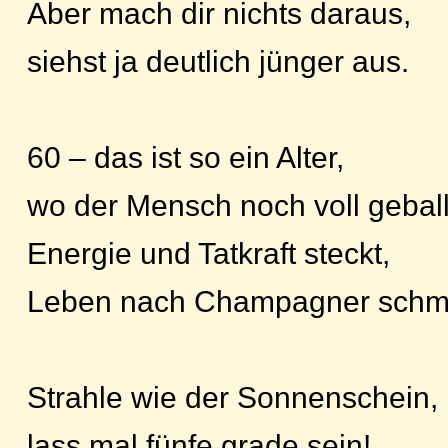
Aber mach dir nichts daraus,
siehst ja deutlich jünger aus.
60 – das ist so ein Alter,
wo der Mensch noch voll geball
Energie und Tatkraft steckt,
Leben nach Champagner schm
Strahle wie der Sonnenschein,
lass mal fünfe grade sein!