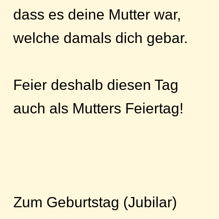
dass es deine Mutter war,
welche damals dich gebar.
Feier deshalb diesen Tag
auch als Mutters Feiertag!
Zum Geburtstag (Jubilar)