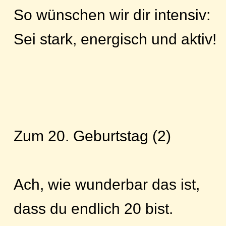
So wünschen wir dir intensiv:
Sei stark, energisch und aktiv!
Zum 20. Geburtstag (2)
Ach, wie wunderbar das ist,
dass du endlich 20 bist.