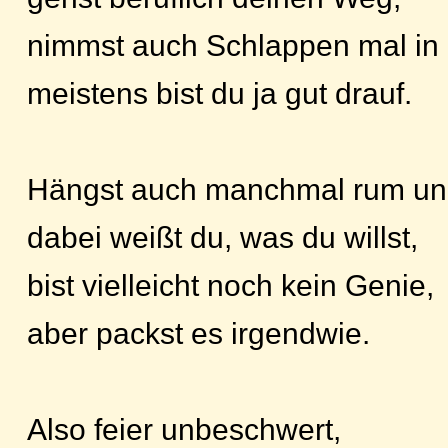
nimmst auch Schlappen mal in 
meistens bist du ja gut drauf.
Hängst auch manchmal rum und 
dabei weißt du, was du willst,
bist vielleicht noch kein Genie,
aber packst es irgendwie.
Also feier unbeschwert,