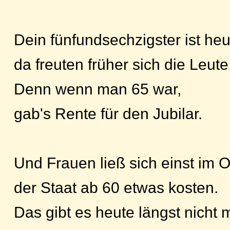
Dein fünfundsechzigster ist heu
da freuten früher sich die Leute
Denn wenn man 65 war,
gab's Rente für den Jubilar.
Und Frauen ließ sich einst im 
der Staat ab 60 etwas kosten.
Das gibt es heute längst nicht 