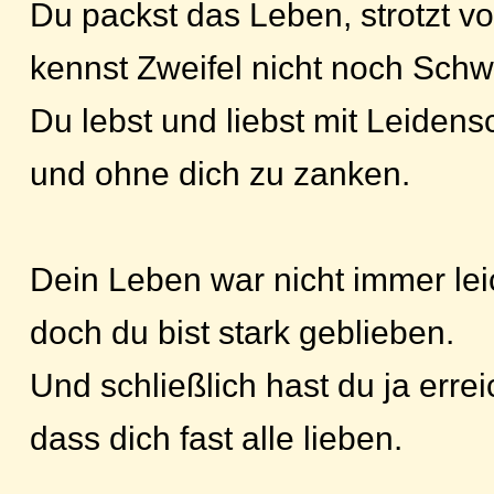
Du packst das Leben, strotzt vor
kennst Zweifel nicht noch Sch
Du lebst und liebst mit Leidens
und ohne dich zu zanken.
Dein Leben war nicht immer lei
doch du bist stark geblieben.
Und schließlich hast du ja errei
dass dich fast alle lieben.