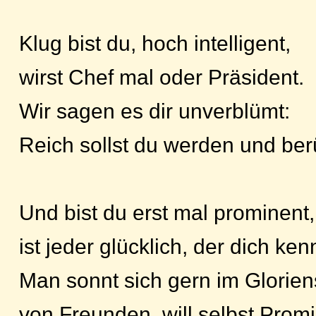
Klug bist du, hoch intelligent,
wirst Chef mal oder Präsident.
Wir sagen es dir unverblümt:
Reich sollst du werden und ber
Und bist du erst mal prominent,
ist jeder glücklich, der dich kenn
Man sonnt sich gern im Glorie
von Freunden, will selbst Promi