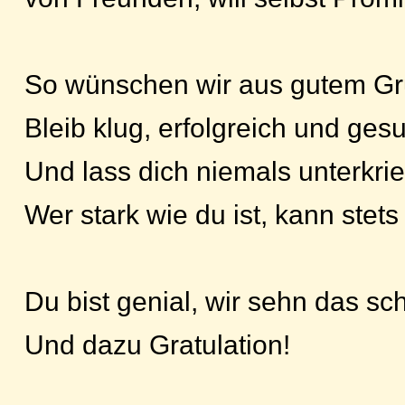
So wünschen wir aus gutem Gr
Bleib klug, erfolgreich und ges
Und lass dich niemals unterkri
Wer stark wie du ist, kann stets
Du bist genial, wir sehn das sc
Und dazu Gratulation!