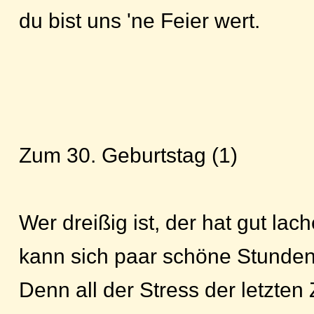
du bist uns 'ne Feier wert.
Zum 30. Geburtstag (1)
Wer dreißig ist, der hat gut lach
kann sich paar schöne Stunde
Denn all der Stress der letzten 