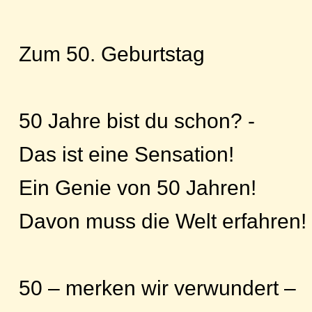
Zum 50. Geburtstag
50 Jahre bist du schon? -
Das ist eine Sensation!
Ein Genie von 50 Jahren!
Davon muss die Welt erfahren!
50 – merken wir verwundert –