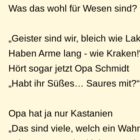
Was das wohl für Wesen sind?
„Geister sind wir, bleich wie La
Haben Arme lang - wie Kraken!
Hört sogar jetzt Opa Schmidt
„Habt ihr Süßes… Saures mit?“
Opa hat ja nur Kastanien
„Das sind viele, welch ein Wahn