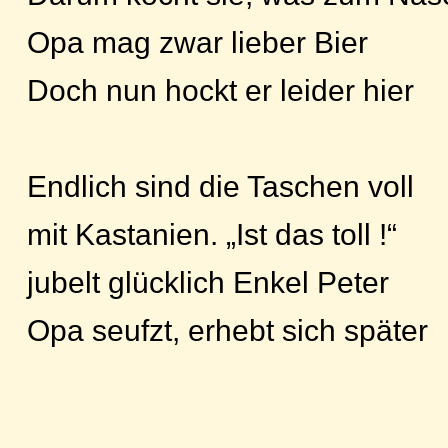
Opa mag zwar lieber Bier
Doch nun hockt er leider hier
Endlich sind die Taschen voll
mit Kastanien. „Ist das toll !“
jubelt glücklich Enkel Peter
Opa seufzt, erhebt sich später