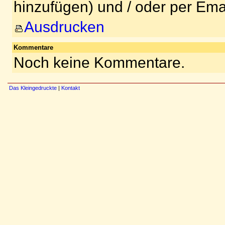
hinzufügen) und / oder per Ema
Ausdrucken
Kommentare
Noch keine Kommentare.
Das Kleingedruckte
|
Kontakt