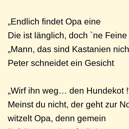
„Endlich findet Opa eine
Die ist länglich, doch `ne Feine
„Mann, das sind Kastanien nicht
Peter schneidet ein Gesicht
„Wirf ihn weg… den Hundekot !
Meinst du nicht, der geht zur N
witzelt Opa, denn gemein