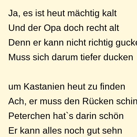
Ja, es ist heut mächtig kalt
Und der Opa doch recht alt
Denn er kann nicht richtig guc
Muss sich darum tiefer ducken
um Kastanien heut zu finden
Ach, er muss den Rücken schi
Peterchen hat`s darin schön
Er kann alles noch gut sehn