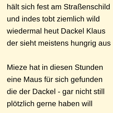
hält sich fest am Straßenschild
und indes tobt ziemlich wild
wiedermal heut Dackel Klaus
der sieht meistens hungrig aus
Mieze hat in diesen Stunden
eine Maus für sich gefunden
die der Dackel - gar nicht still
plötzlich gerne haben will