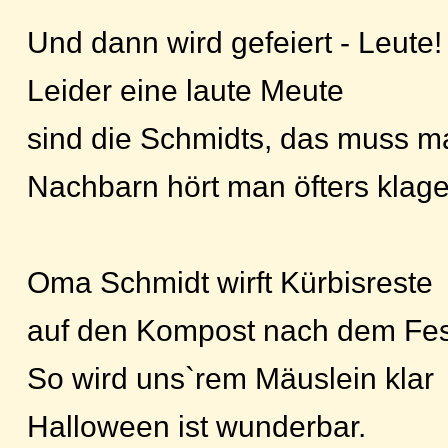
Und dann wird gefeiert - Leute!
Leider eine laute Meute
sind die Schmidts, das muss 
Nachbarn hört man öfters klag
Oma Schmidt wirft Kürbisreste
auf den Kompost nach dem Fe
So wird uns`rem Mäuslein klar
Halloween ist wunderbar.