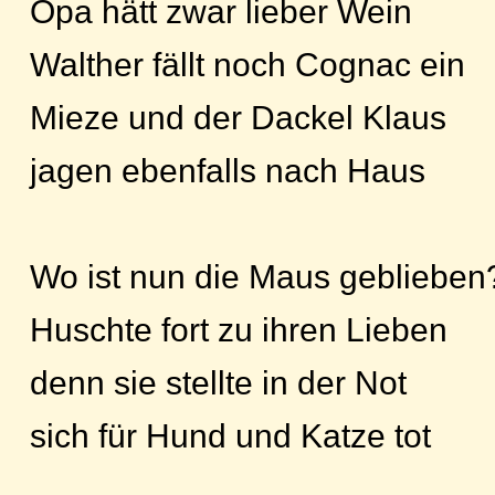
Opa hätt zwar lieber Wein
Walther fällt noch Cognac ein
Mieze und der Dackel Klaus
jagen ebenfalls nach Haus
Wo ist nun die Maus geblieben
Huschte fort zu ihren Lieben
denn sie stellte in der Not
sich für Hund und Katze tot