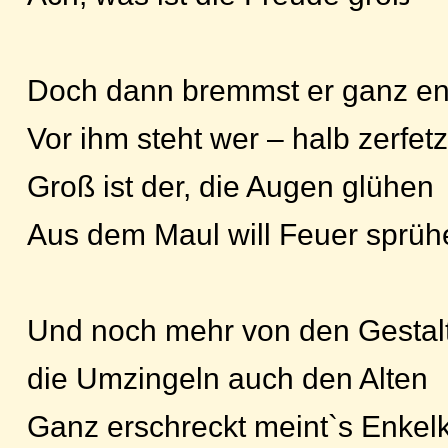
Doch dann bremmst er ganz en
Vor ihm steht wer – halb zerfetz
Groß ist der, die Augen glühen
Aus dem Maul will Feuer sprüh
Und noch mehr von den Gestal
die Umzingeln auch den Alten
Ganz erschreckt meint`s Enkelk