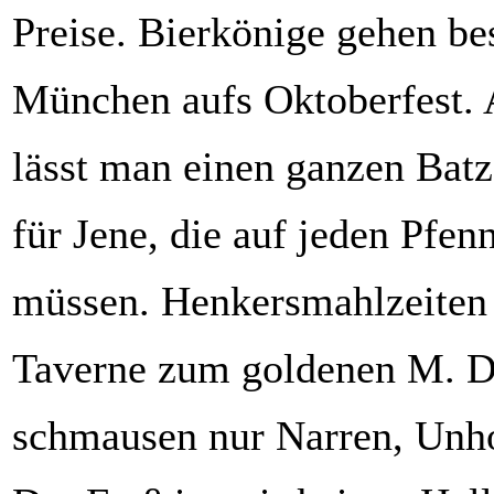
Preise. Bierkönige gehen be
München aufs Oktoberfest. 
lässt man einen ganzen Batz
für Jene, die auf jeden Pfen
müssen. Henkersmahlzeiten 
Taverne zum goldenen M. D
schmausen nur Narren, Unho