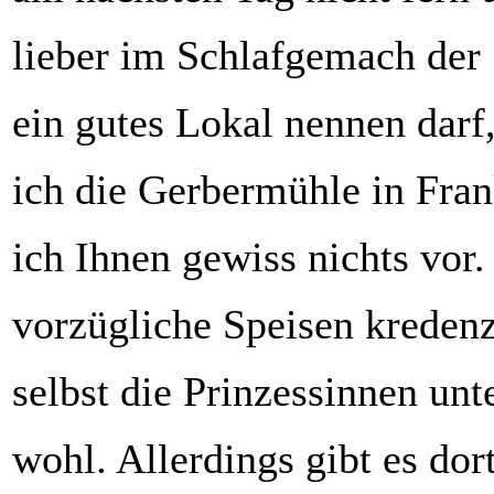
lieber im Schlafgemach der
ein gutes Lokal nennen darf
ich die Gerbermühle in Fran
ich Ihnen gewiss nichts vor
vorzügliche Speisen kredenz
selbst die Prinzessinnen unt
wohl. Allerdings gibt es dor