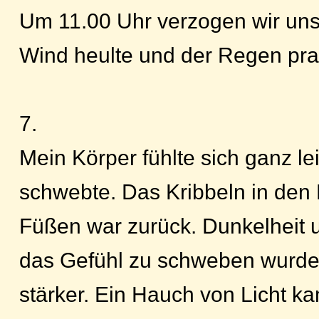
Um 11.00 Uhr verzogen wir uns 
Wind heulte und der Regen pra
7.
Mein Körper fühlte sich ganz le
schwebte. Das Kribbeln in den
Füßen war zurück. Dunkelheit
das Gefühl zu schweben wurde
stärker. Ein Hauch von Licht k