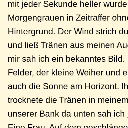
mit jeder Sekunde heller wurde
Morgengrauen in Zeitraffer oh
Hintergrund. Der Wind strich 
und ließ Tränen aus meinen Au
mir sah ich ein bekanntes Bild.
Felder, der kleine Weiher und e
auch die Sonne am Horizont. 
trocknete die Tränen in meinem
unserer Bank da unten sah ich
Eine Frau. Auf dem geschlänge