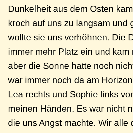
Dunkelheit aus dem Osten kam 
kroch auf uns zu langsam und 
wollte sie uns verhöhnen. Die
immer mehr Platz ein und kam
aber die Sonne hatte noch nich
war immer noch da am Horizont.
Lea rechts und Sophie links von
meinen Händen. Es war nicht nu
die uns Angst machte. Wir alle 