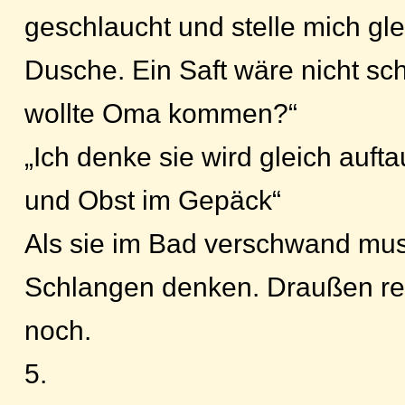
geschlaucht und stelle mich gle
Dusche. Ein Saft wäre nicht s
wollte Oma kommen?“
„Ich denke sie wird gleich auf
und Obst im Gepäck“
Als sie im Bad verschwand mus
Schlangen denken. Draußen re
noch.
5.