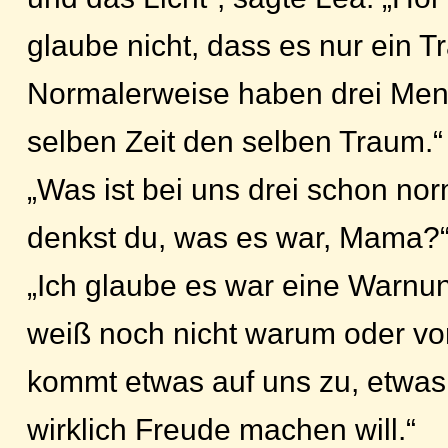
glaube nicht, dass es nur ein T
Normalerweise haben drei Men
selben Zeit den selben Traum.“
„Was ist bei uns drei schon n
denkst du, was es war, Mama?
„Ich glaube es war eine Warnun
weiß noch nicht warum oder vo
kommt etwas auf uns zu, etwas
wirklich Freude machen will.“