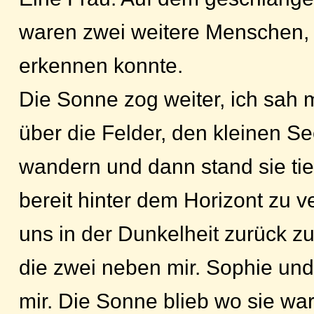
waren zwei weitere Menschen, d
erkennen konnte.
Die Sonne zog weiter, ich sah
über die Felder, den kleinen S
wandern und dann stand sie tie
bereit hinter dem Horizont zu 
uns in der Dunkelheit zurück zu
die zwei neben mir. Sophie un
mir. Die Sonne blieb wo sie war