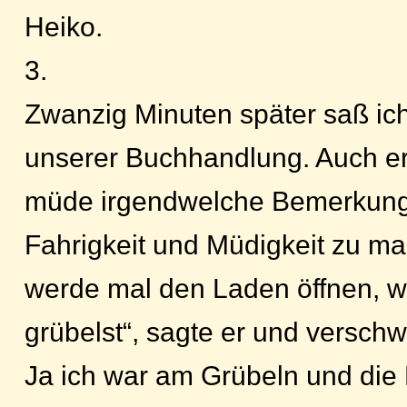
Heiko.
3.
Zwanzig Minuten später saß ich
unserer Buchhandlung. Auch er
müde irgendwelche Bemerkung
Fahrigkeit und Müdigkeit zu ma
werde mal den Laden öffnen, w
grübelst“, sagte er und versch
Ja ich war am Grübeln und die