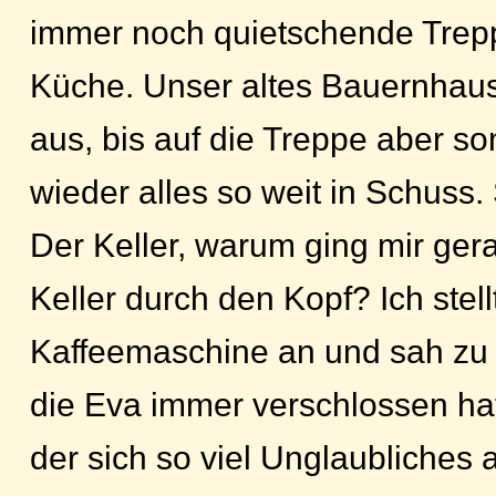
immer noch quietschende Trepp
Küche. Unser altes Bauernhaus 
aus, bis auf die Treppe aber so
wieder alles so weit in Schuss. 
Der Keller, warum ging mir gera
Keller durch den Kopf? Ich stell
Kaffeemaschine an und sah zu d
die Eva immer verschlossen hatt
der sich so viel Unglaubliches a