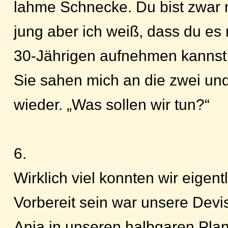
lahme Schnecke. Du bist zwar 
jung aber ich weiß, dass du es
30-Jährigen aufnehmen kannst, 
Sie sahen mich an die zwei und
wieder. „Was sollen wir tun?“
6.
Wirklich viel konnten wir eigentl
Vorbereit sein war unsere Devi
Anja in unseren halbgaren Plan