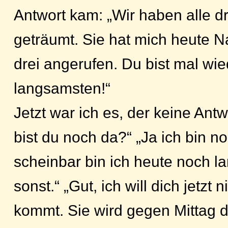
Antwort kam: „Wir haben alle d
geträumt. Sie hat mich heute 
drei angerufen. Du bist mal wi
langsamsten!“
Jetzt war ich es, der keine Antw
bist du noch da?“ „Ja ich bin n
scheinbar bin ich heute noch l
sonst.“ „Gut, ich will dich jetzt
kommt. Sie wird gegen Mittag d