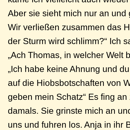
Aber sie sieht mich nur an und g
Wir verließen zusammen das H
der Sturm wird schlimm?“ Ich sa
„Ach Thomas, in welcher Welt b
„Ich habe keine Ahnung und du s
auf die Hiobsbotschaften von 
geben mein Schatz“ Es fing an
damals. Sie grinste mich an un
uns und fuhren los. Anja in ihr 