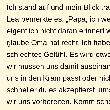
Ich stand auf und mein Blick tra
Lea bemerkte es. „Papa, ich wei
eigentlich nicht daran erinnert
glaube Oma hat recht. Ich hab
schlechtes Gefühl. Es wird etw
wir müssen uns damit auseinan
uns in den Kram passt oder nic
schneller du es akzeptierst, u
wir uns vorbereiten. Komm scho