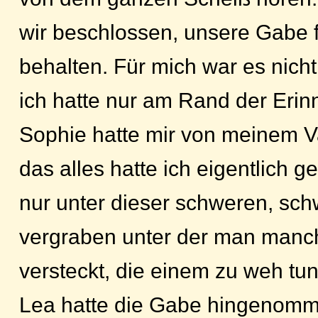
wir beschlossen, unsere Gabe f
behalten. Für mich war es nic
ich hatte nur am Rand der Erin
Sophie hatte mir von meinem Va
das alles hatte ich eigentlich g
nur unter dieser schweren, sc
vergraben unter der man man
versteckt, die einem zu weh tun
Lea hatte die Gabe hingenomm