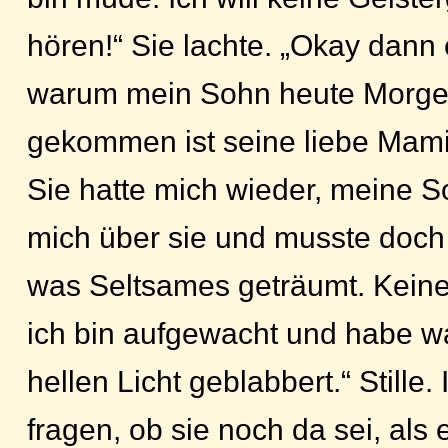
hören!“ Sie lachte. „Okay dann 
warum mein Sohn heute Morgen
gekommen ist seine liebe Mami
Sie hatte mich wieder, meine So
mich über sie und musste doch 
was Seltsames geträumt. Kein
ich bin aufgewacht und habe 
hellen Licht geblabbert.“ Stille.
fragen, ob sie noch da sei, als 