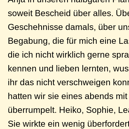
soweit Bescheid über alles. Üb
Geschehnisse damals, über un
Begabung, die für mich eine La
die ich nicht wirklich gerne spr
kennen und lieben lernten, wuss
ihr das nicht verschweigen kon
hatten wir sie eines abends mit
überrumpelt. Heiko, Sophie, Le
Sie wirkte ein wenig überforder