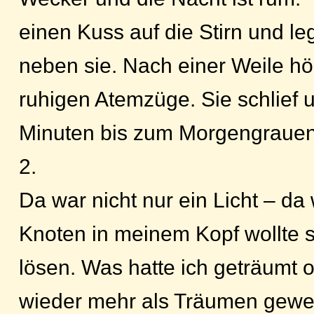
einen Kuss auf die Stirn und le
neben sie. Nach einer Weile hört
ruhigen Atemzüge. Sie schlief u
Minuten bis zum Morgengrauen
2.
Da war nicht nur ein Licht – da
Knoten in meinem Kopf wollte s
lösen. Was hatte ich geträumt 
wieder mehr als Träumen gewes