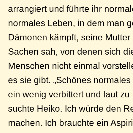
arrangiert und führte ihr norma
normales Leben, in dem man g
Dämonen kämpft, seine Mutter 
Sachen sah, von denen sich di
Menschen nicht einmal vorstell
es sie gibt. „Schönes normales
ein wenig verbittert und laut zu 
suchte Heiko. Ich würde den Re
machen. Ich brauchte ein Aspir