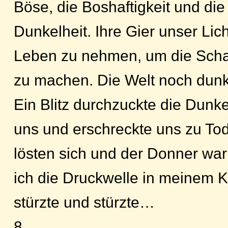
Böse, die Boshaftigkeit und die
Dunkelheit. Ihre Gier unser Lic
Leben zu nehmen, um die Scha
zu machen. Die Welt noch dunk
Ein Blitz durchzuckte die Dunke
uns und erschreckte uns zu T
lösten sich und der Donner war
ich die Druckwelle in meinem Kö
stürzte und stürzte…
8.