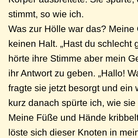
stimmt, so wie ich.
Was zur Hölle war das? Meine
keinen Halt. „Hast du schlecht 
hörte ihre Stimme aber mein Ge
ihr Antwort zu geben. „Hallo! Was
fragte sie jetzt besorgt und ein
kurz danach spürte ich, wie sie 
Meine Füße und Hände kribbelt
löste sich dieser Knoten in me