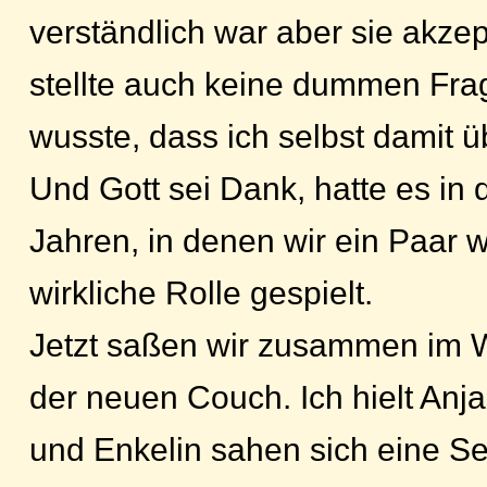
verständlich war aber sie akzep
stellte auch keine dummen Frag
wusste, dass ich selbst damit ü
Und Gott sei Dank, hatte es in d
Jahren, in denen wir ein Paar 
wirkliche Rolle gespielt.
Jetzt saßen wir zusammen im
der neuen Couch. Ich hielt An
und Enkelin sahen sich eine Ser