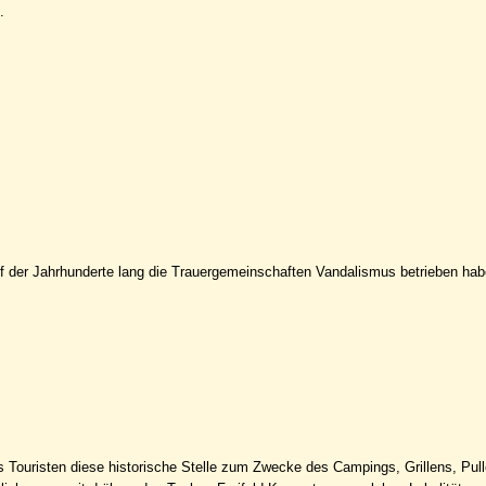
.
f der Jahrhunderte lang die Trauergemeinschaften Vandalismus betrieben hab
 Touristen diese historische Stelle zum Zwecke des Campings, Grillens, Pul