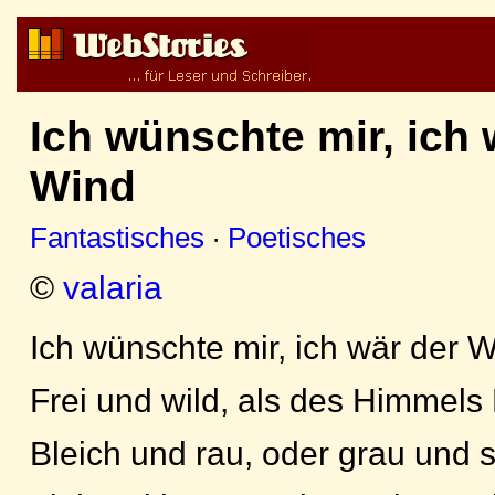
Ich wünschte mir, ich 
Wind
Fantastisches
·
Poetisches
©
valaria
Ich wünschte mir, ich wär der 
Frei und wild, als des Himmels
Bleich und rau, oder grau und