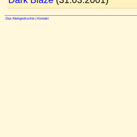
Das Kleingedruckte
|
Kontakt