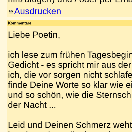
Ausdrucken
Kommentare
Liebe Poetin,
ich lese zum frühen Tagesbeginn
Gedicht - es spricht mir aus der
ich, die vor sorgen nicht schlaf
finde Deine Worte so klar wie e
und so schön, wie die Sternsch
der Nacht ...
Leid und Deinen Schmerz weht