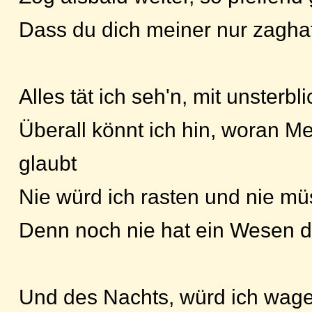
Dass du dich meiner nur zaghaf
Alles tät ich seh'n, mit unsterb
Überall könnt ich hin, woran 
glaubt
Nie würd ich rasten und nie mü
Denn noch nie hat ein Wesen 
Und des Nachts, würd ich wage