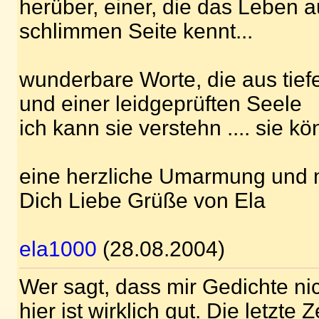
herüber, einer, die das Leben 
schlimmen Seite kennt...
wunderbare Worte, die aus ti
und einer leidgeprüften Seele
ich kann sie verstehn .... sie k
eine herzliche Umarmung und m
Dich Liebe Grüße von Ela
ela1000
(28.08.2004)
Wer sagt, dass mir Gedichte nic
hier ist wirklich gut. Die letzte 