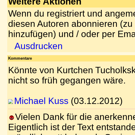
Weitere Aktionen
Wenn du registriert und angeme
diesen Autoren abonnieren (zu
hinzufügen) und / oder per Ema
Ausdrucken
Kommentare
Könnte von Kurtchen Tucholksk
nicht so früh gegangen wäre.
Michael Kuss
(03.12.2012)
Vielen Dank für die anerken
Eigentlich ist der Text entstande