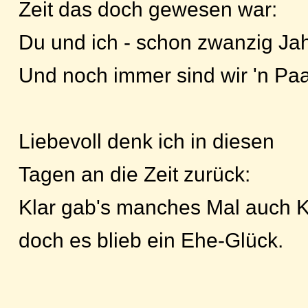
Zeit das doch gewesen war:
Du und ich - schon zwanzig Jah
Und noch immer sind wir 'n Paa
Liebevoll denk ich in diesen
Tagen an die Zeit zurück:
Klar gab's manches Mal auch K
doch es blieb ein Ehe-Glück.