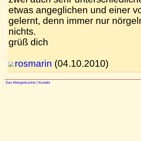
etwas angeglichen und einer 
gelernt, denn immer nur nörgeln
nichts.
grüß dich
rosmarin
(04.10.2010)
Das Kleingedruckte
|
Kontakt