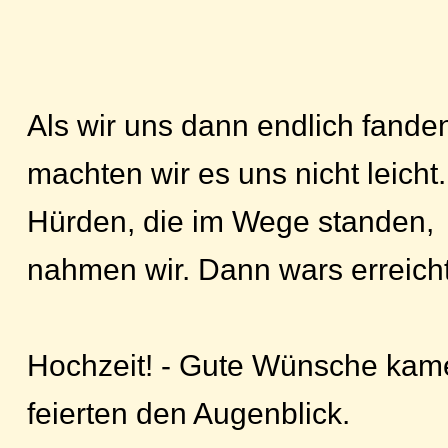
Als wir uns dann endlich fande
machten wir es uns nicht leicht.
Hürden, die im Wege standen,
nahmen wir. Dann wars erreicht
Hochzeit! - Gute Wünsche kam
feierten den Augenblick.