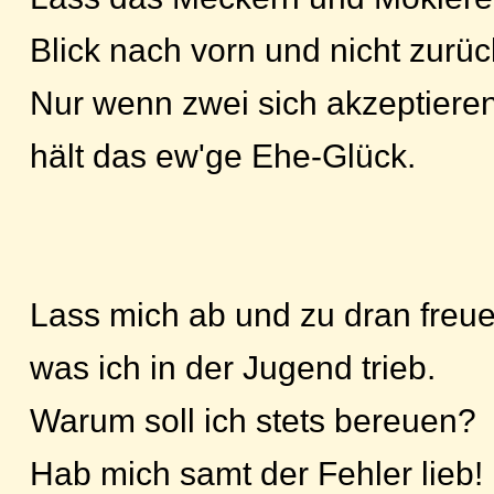
Blick nach vorn und nicht zurüc
Nur wenn zwei sich akzeptieren
hält das ew'ge Ehe-Glück.
Lass mich ab und zu dran freue
was ich in der Jugend trieb.
Warum soll ich stets bereuen?
Hab mich samt der Fehler lieb!