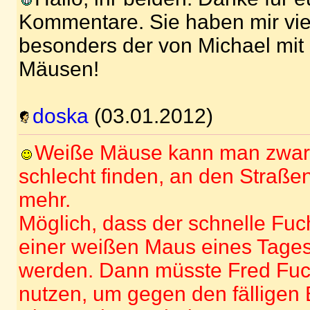
Kommentare. Sie haben mir vi
besonders der von Michael mi
Mäusen!
doska
(03.01.2012)
Weiße Mäuse kann man zwar
schlecht finden, an den Straß
mehr.
Möglich, dass der schnelle Fuc
einer weißen Maus eines Tages 
werden. Dann müsste Fred Fuch
nutzen, um gegen den fälligen