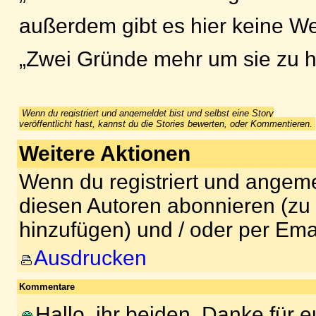
außerdem gibt es hier keine W
„Zwei Gründe mehr um sie zu h
Wenn du registriert und angemeldet bist und selbst eine Story
veröffentlicht hast, kannst du die Stories bewerten, oder Kommentieren.
Weitere Aktionen
Wenn du registriert und angeme
diesen Autoren abonnieren (zu
hinzufügen) und / oder per Ema
Ausdrucken
Kommentare
Hallo, ihr beiden. Danke für 