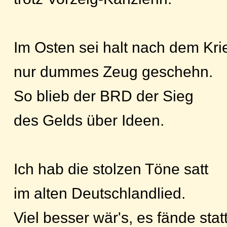
Im Osten sei halt nach dem Kri
nur dummes Zeug geschehn.
So blieb der BRD der Sieg
des Gelds über Ideen.
Ich hab die stolzen Töne satt
im alten Deutschlandlied.
Viel besser wär's, es fände stat