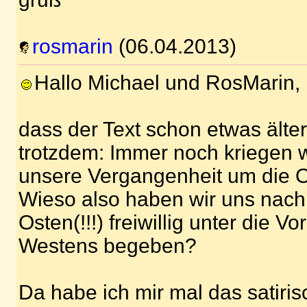
rosmarin
(06.04.2013)
Hallo Michael und RosMarin,
dass der Text schon etwas älter
trotzdem: Immer noch kriegen w
unsere Vergangenheit um die 
Wieso also haben wir uns nac
Osten(!!!) freiwillig unter die 
Westens begeben?
Da habe ich mir mal das satir