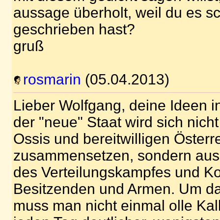
aussage überholt, weil du es 
geschrieben hast?
gruß
rosmarin
(05.04.2013)
Lieber Wolfgang, deine Ideen i
der "neue" Staat wird sich nicht
Ossis und bereitwilligen Österr
zusammensetzen, sondern aus
des Verteilungskampfes und Ko
Besitzenden und Armen. Um da
muss man nicht einmal olle Ka