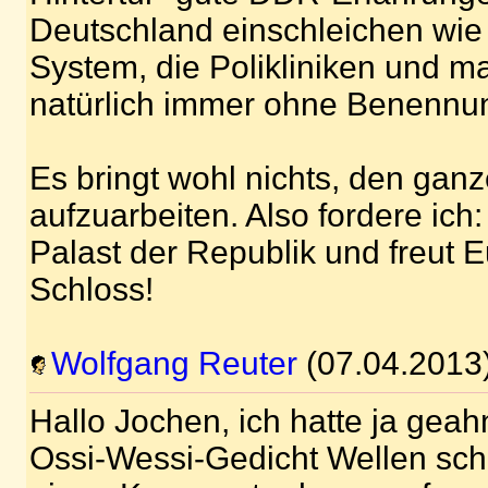
Deutschland einschleichen wie
System, die Polikliniken und 
natürlich immer ohne Benennu
Es bringt wohl nichts, den ganz
aufzuarbeiten. Also fordere ich
Palast der Republik und freut E
Schloss!
Wolfgang Reuter
(07.04.2013
Hallo Jochen, ich hatte ja gea
Ossi-Wessi-Gedicht Wellen sch