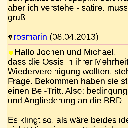
aber ich verstehe - satire. muss
gruß
rosmarin
(08.04.2013)
Hallo Jochen und Michael,
dass die Ossis in ihrer Mehrhei
Wiedervereinigung wollten, ste
Frage. Bekommen haben sie st
einen Bei-Tritt. Also: bedingung
und Angliederung an die BRD.
Es klingt so, als wäre beides ide