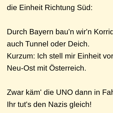
die Einheit Richtung Süd:
Durch Bayern bau'n wir'n Korrid
auch Tunnel oder Deich.
Kurzum: Ich stell mir Einheit vor
Neu-Ost mit Österreich.
Zwar käm' die UNO dann in Fah
Ihr tut's den Nazis gleich!