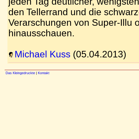
jeden Tag deutlicher, wenigsten
den Tellerrand und die schwar
Verarschungen von Super-Illu
hinausschauen.
Michael Kuss
(05.04.2013)
Das Kleingedruckte
|
Kontakt