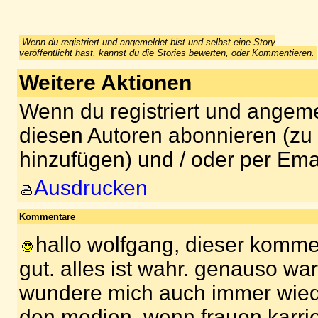
Wenn du registriert und angemeldet bist und selbst eine Story
veröffentlicht hast, kannst du die Stories bewerten, oder Kommentieren.
Weitere Aktionen
Wenn du registriert und angeme
diesen Autoren abonnieren (zu
hinzufügen) und / oder per Ema
Ausdrucken
Kommentare
hallo wolfgang, dieser kommen
gut. alles ist wahr. genauso war
wundere mich auch immer wiede
den medien, wenn frauen karrie