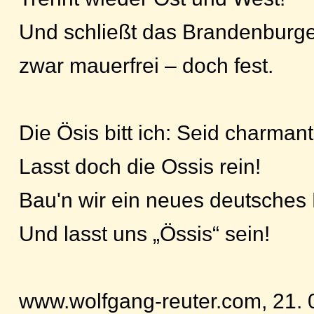
Und schließt das Brandenburger
zwar mauerfrei – doch fest.
Die Ösis bitt ich: Seid charmant
Lasst doch die Ossis rein!
Bau'n wir ein neues deutsches
Und lasst uns „Össis“ sein!
www.wolfgang-reuter.com, 21. 