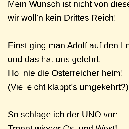
Mein Wunsch ist nicht von diese
wir woll'n kein Drittes Reich!
Einst ging man Adolf auf den L
und das hat uns gelehrt:
Hol nie die Österreicher heim!
(Vielleicht klappt's umgekehrt?)
So schlage ich der UNO vor:
Trennt wieder Ost und West!