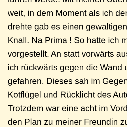
weit, in dem Moment als ich d
drehte gab es einen gewaltige
Knall. Na Prima ! So hatte ich m
vorgestellt. An statt vorwärts a
ich rückwärts gegen die Wand
gefahren. Dieses sah im Gegen
Kotflügel und Rücklicht des Aut
Trotzdem war eine acht im Vord
den Plan zu meiner Freundin zu 