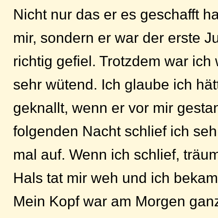
Nicht nur das er es geschafft h
mir, sondern er war der erste J
richtig gefiel. Trotzdem war i
sehr wütend. Ich glaube ich hät
geknallt, wenn er vor mir gesta
folgenden Nacht schlief ich seh
mal auf. Wenn ich schlief, träu
Hals tat mir weh und ich bekam
Mein Kopf war am Morgen ganz h