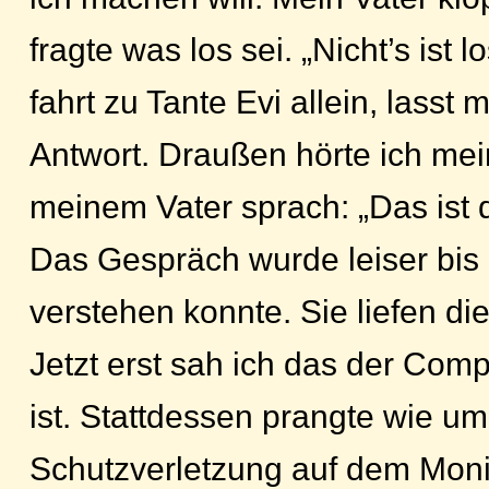
fragte was los sei. „Nicht’s ist 
fahrt zu Tante Evi allein, lasst 
Antwort. Draußen hörte ich mei
meinem Vater sprach: „Das ist da
Das Gespräch wurde leiser bis 
verstehen konnte. Sie liefen die
Jetzt erst sah ich das der Com
ist. Stattdessen prangte wie u
Schutzverletzung auf dem Moni