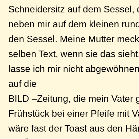
Schneidersitz auf dem Sessel, 
neben mir auf dem kleinen run
den Sessel. Meine Mutter meck
selben Text, wenn sie das sieht
lasse ich mir nicht abgewöhnen. 
auf die
BILD –Zeitung, die mein Vater
Frühstück bei einer Pfeife mit V
wäre fast der Toast aus den Hä