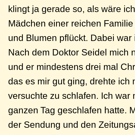
klingt ja gerade so, als wäre i
Mädchen einer reichen Familie 
und Blumen pflückt. Dabei war 
Nach dem Doktor Seidel mich n
und er mindestens drei mal Chri
das es mir gut ging, drehte ich
versuchte zu schlafen. Ich war
ganzen Tag geschlafen hatte.
der Sendung und den Zeitungsa