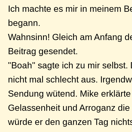
Ich machte es mir in meinem 
begann.
Wahnsinn! Gleich am Anfang d
Beitrag gesendet.
"Boah" sagte ich zu mir selbst. 
nicht mal schlecht aus. Irgend
Sendung wütend. Mike erklärte
Gelassenheit und Arroganz die 
würde er den ganzen Tag nichts