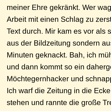
meiner Ehre gekränkt. Wer wa
Arbeit mit einen Schlag zu zers
Text durch. Mir kam es vor als s
aus der Bildzeitung sondern aus
Minuten geknackt. Bah, ich m
und dann kommt so ein daherg
Möchtegernhacker und schnapp
Ich warf die Zeitung in die Eck
stehen und rannte die große Tr