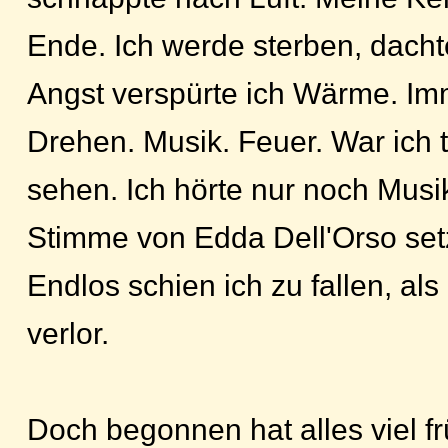
Ende. Ich werde sterben, dacht
Angst verspürte ich Wärme. Im
Drehen. Musik. Feuer. War ich 
sehen. Ich hörte nur noch Musi
Stimme von Edda Dell'Orso setz
Endlos schien ich zu fallen, al
verlor.
Doch begonnen hat alles viel fr