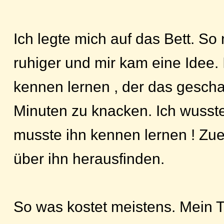
Ich legte mich auf das Bett. S
ruhiger und mir kam eine Idee.
kennen lernen , der das geschaf
Minuten zu knacken. Ich wusste
musste ihn kennen lernen ! Zue
über ihn herausfinden.
So was kostet meistens. Mein 