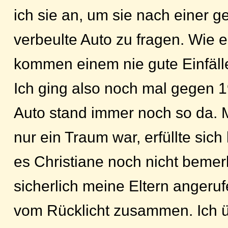
ich sie an, um sie nach einer g
verbeulte Auto zu fragen. Wie es
kommen einem nie gute Einfäll
Ich ging also noch mal gegen 1
Auto stand immer noch so da. 
nur ein Traum war, erfüllte sich
es Christiane noch nicht bemerk
sicherlich meine Eltern angerufe
vom Rücklicht zusammen. Ich ü