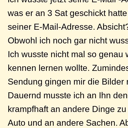
was er an 3 Sat geschickt hatt
seiner E-Mail-Adresse. Absicht?
Obwohl ich noch gar nicht wusste
Ich wusste nicht mal so genau
kennen lernen wollte. Zumindes
Sendung gingen mir die Bilder
Dauernd musste ich an Ihn den
krampfhaft an andere Dinge zu
Auto und an andere Sachen. Abe