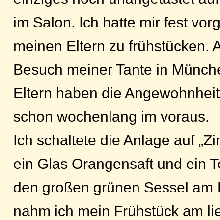
im Salon. Ich hatte mir fest v
meinen Eltern zu frühstücken. 
Besuch meiner Tante in Münch
Eltern haben die Angewohnheit 
schon wochenlang im voraus.
Ich schaltete die Anlage auf „
ein Glas Orangensaft und ein T
den großen grünen Sessel am 
nahm ich mein Frühstück am lie