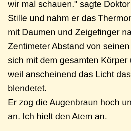
wir mal schauen." sagte Doktor
Stille und nahm er das Thermom
mit Daumen und Zeigefinger na
Zentimeter Abstand von seinen
sich mit dem gesamten Körper 
weil anscheinend das Licht das 
blendetet.
Er zog die Augenbraun hoch un
an. Ich hielt den Atem an.