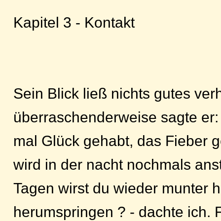
Kapitel 3 - Kontakt
Sein Blick ließ nichts gutes ve
überraschenderweise sagte er: 
mal Glück gehabt, das Fieber g
wird in der nacht nochmals anst
Tagen wirst du wieder munter 
herumspringen ? - dachte ich. 