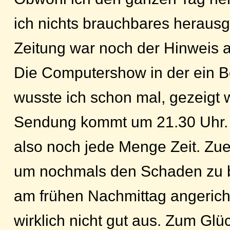
ich nichts brauchbares herausg
Zeitung war noch der Hinweis 
Die Computershow in der ein Be
wusste ich schon mal, gezeigt w
Sendung kommt um 21.30 Uhr. E
also noch jede Menge Zeit. Zuer
um nochmals den Schaden zu b
am frühen Nachmittag angerich
wirklich nicht gut aus. Zum Gl