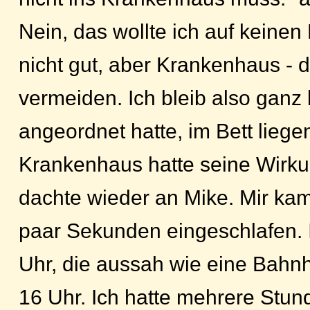
Nein, das wollte ich auf keinen F
nicht gut, aber Krankenhaus - da
vermeiden. Ich bleib also ganz 
angeordnet hatte, im Bett lieg
Krankenhaus hatte seine Wirkung
dachte wieder an Mike. Mir kam 
paar Sekunden eingeschlafen. I
Uhr, die aussah wie eine Bahnh
16 Uhr. Ich hatte mehrere Stun