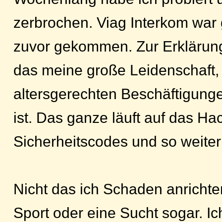
zerbrochen. Viag Interkom war
zuvor gekommen. Zur Erklärung
das meine große Leidenschaft
altersgerechten Beschäftigung
ist. Das ganze läuft auf das H
Sicherheitscodes und so weiter
Nicht das ich Schaden anrichten
Sport oder eine Sucht sogar. Ich