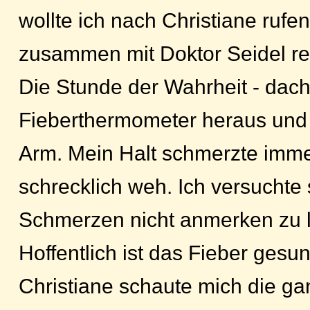
wollte ich nach Christiane rufe
zusammen mit Doktor Seidel re
Die Stunde der Wahrheit - dacht
Fieberthermometer heraus und 
Arm. Mein Halt schmerzte imme
schrecklich weh. Ich versuchte 
Schmerzen nicht anmerken zu 
Hoffentlich ist das Fieber gesu
Christiane schaute mich die gan