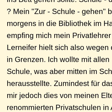
? Mein "Zur - Schule - gehen" 
morgens in die Bibliothek im Ha
empfing mich mein Privatlehrer
Lerneifer hielt sich also wege
in Grenzen. Ich wollte mit allen
Schule, was aber mitten im Schu
herausstellte. Zumindest für d
mir jedoch dies von meinen Elt
renommierten Privatschulen in A