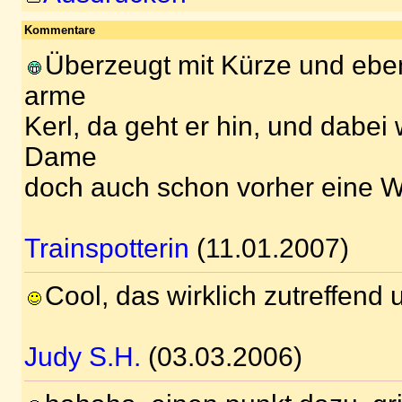
Kommentare
Überzeugt mit Kürze und ebe
arme
Kerl, da geht er hin, und dabei 
Dame
doch auch schon vorher eine Wi
Trainspotterin
(11.01.2007)
Cool, das wirklich zutreffend 
Judy S.H.
(03.03.2006)