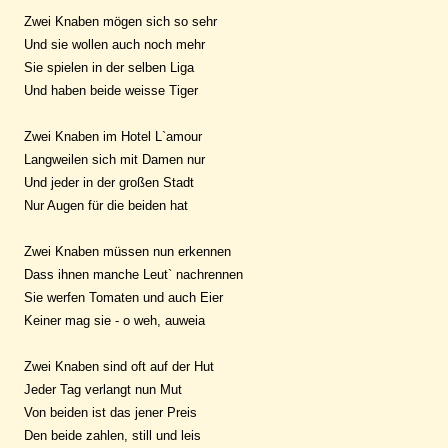
Zwei Knaben mögen sich so sehr
Und sie wollen auch noch mehr
Sie spielen in der selben Liga
Und haben beide weisse Tiger
Zwei Knaben im Hotel L`amour
Langweilen sich mit Damen nur
Und jeder in der großen Stadt
Nur Augen für die beiden hat
Zwei Knaben müssen nun erkennen
Dass ihnen manche Leut` nachrennen
Sie werfen Tomaten und auch Eier
Keiner mag sie - o weh, auweia
Zwei Knaben sind oft auf der Hut
Jeder Tag verlangt nun Mut
Von beiden ist das jener Preis
Den beide zahlen, still und leis