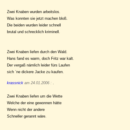
Zwei Knaben wurden arbeitslos.
Was konnten sie jetzt machen bloß.
Die beiden wurden leider schnell
brutal und schrecklich kriminell.
Zwei Knaben liefen durch den Wald.
Hans fand es warm, doch Fritz war kalt.
Der vergaß nämlich leider fürs Laufen
sich `ne dickere Jacke zu kaufen.
krassnick
am 24.01.2006 :
.
Zwei Knaben liefen um die Wette
Welche der eine gewonnen hätte
Wenn nicht der andere
Schneller gerannt wäre.