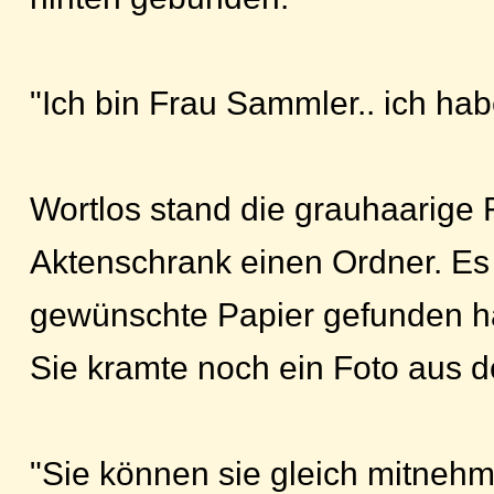
"Ich bin Frau Sammler.. ich ha
Wortlos stand die grauhaarige
Aktenschrank einen Ordner. Es 
gewünschte Papier gefunden ha
Sie kramte noch ein Foto aus 
"Sie können sie gleich mitneh