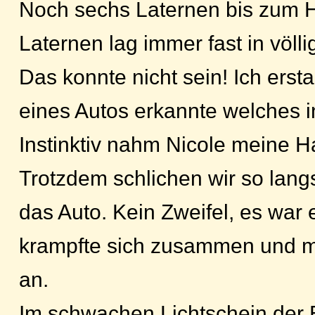
Noch sechs Laternen bis zum H
Laternen lag immer fast in völli
Das konnte nicht sein! Ich ersta
eines Autos erkannte welches in
Instinktiv nahm Nicole meine Ha
Trotzdem schlichen wir so lang
das Auto. Kein Zweifel, es wa
krampfte sich zusammen und m
an.
Im schwachen Lichtschein der 