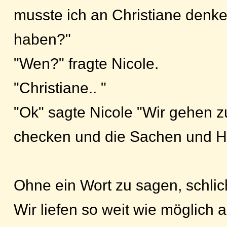
musste ich an Christiane denke
haben?"
"Wen?" fragte Nicole.
"Christiane.. "
"Ok" sagte Nicole "Wir gehen
checken und die Sachen und H
Ohne ein Wort zu sagen, schli
Wir liefen so weit wie möglic