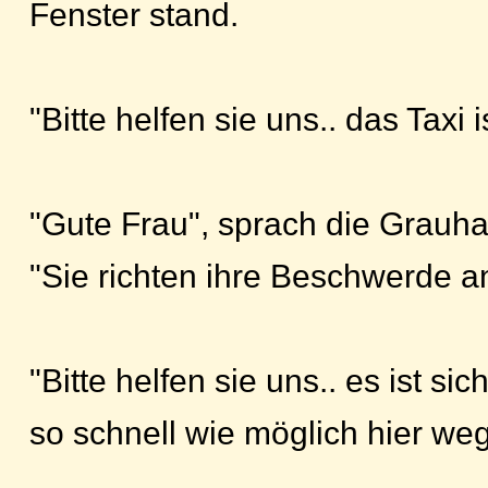
Fenster stand.
"Bitte helfen sie uns.. das Taxi
"Gute Frau", sprach die Grauha
"Sie richten ihre Beschwerde a
"Bitte helfen sie uns.. es ist si
so schnell wie möglich hier 