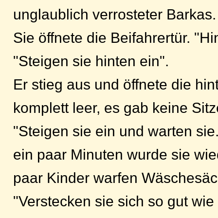
unglaublich verrosteter Barkas
Sie öffnete die Beifahrertür. "
"Steigen sie hinten ein".
Er stieg aus und öffnete die hi
komplett leer, es gab keine Sit
"Steigen sie ein und warten si
ein paar Minuten wurde sie wie
paar Kinder warfen Wäschesäc
"Verstecken sie sich so gut wie