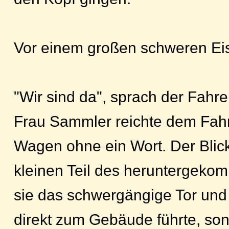
Vor einem großen schweren Eis
"Wir sind da", sprach der Fahre
Frau Sammler reichte dem Fahre
Wagen ohne ein Wort. Der Blick
kleinen Teil des heruntergeko
sie das schwergängige Tor und 
direkt zum Gebäude führte, so