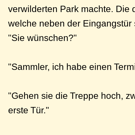
verwilderten Park machte. Die 
welche neben der Eingangstür 
"Sie wünschen?"
"Sammler, ich habe einen Term
"Gehen sie die Treppe hoch, zw
erste Tür."