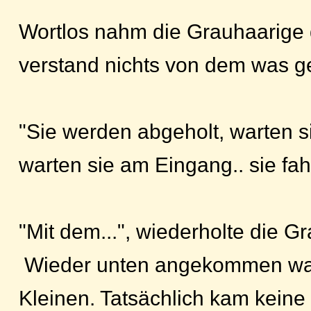
Wortlos nahm die Grauhaarige 
verstand nichts von dem was 
"Sie werden abgeholt, warten si
warten sie am Eingang.. sie fah
"Mit dem...", wiederholte die 
Wieder unten angekommen war
Kleinen. Tatsächlich kam keine