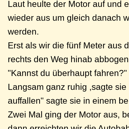
Laut heulte der Motor auf und 
wieder aus um gleich danach wi
werden.
Erst als wir die fünf Meter aus
rechts den Weg hinab abbogen, 
"Kannst du überhaupt fahren?"
Langsam ganz ruhig ,sagte sie z
auffallen" sagte sie in einem 
Zwei Mal ging der Motor aus, b
dann erreichten wir die Autoba