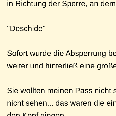
in Richtung der Sperre, an dem
"Deschide"
Sofort wurde die Absperrung b
weiter und hinterließ eine gro
Sie wollten meinen Pass nicht 
nicht sehen... das waren die ei
den Kopf gingen.