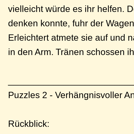
vielleicht würde es ihr helfen
denken konnte, fuhr der Wagen
Erleichtert atmete sie auf und 
in den Arm. Tränen schossen ih
________________________
Puzzles 2 - Verhängnisvoller A
Rückblick: