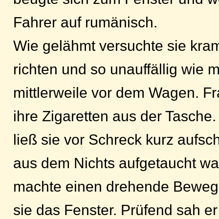
Fahrer auf rumänisch.
Wie gelähmt versuchte sie kramp
richten und so unauffällig wie m
mittlerweile vor dem Wagen. F
ihre Zigaretten aus der Tasche
ließ sie vor Schreck kurz aufsch
aus dem Nichts aufgetaucht war
machte einen drehende Bewegu
sie das Fenster. Prüfend sah e