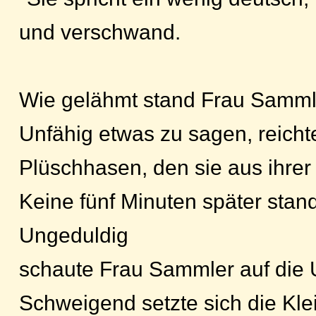
und verschwand.
Wie gelähmt stand Frau Sammler
Unfähig etwas zu sagen, reich
Plüschhasen, den sie aus ihrer
Keine fünf Minuten später stan
Ungeduldig
schaute Frau Sammler auf die Uh
Schweigend setzte sich die Kl