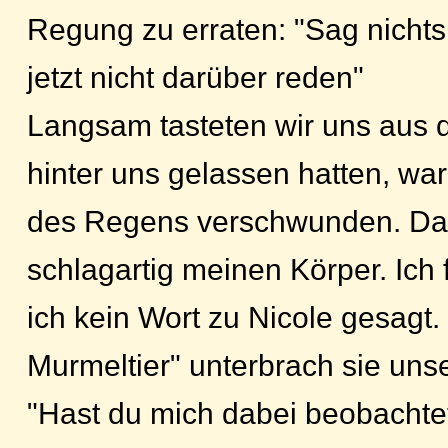
Regung zu erraten: "Sag nichts..
jetzt nicht darüber reden"
Langsam tasteten wir uns aus d
hinter uns gelassen hatten, w
des Regens verschwunden. Das
schlagartig meinen Körper. Ich 
ich kein Wort zu Nicole gesagt.
Murmeltier" unterbrach sie un
"Hast du mich dabei beobachte