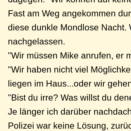
Fast am Weg angekommen durch
diese dunkle Mondlose Nacht. W
nachgelassen.
"Wir müssen Mike anrufen, er 
"Wir haben nicht viel Möglich
liegen im Haus...oder wir gehen
"Bist du irre? Was willst du de
Je länger ich darüber nachdacht
Polizei war keine Lösung, zurüc