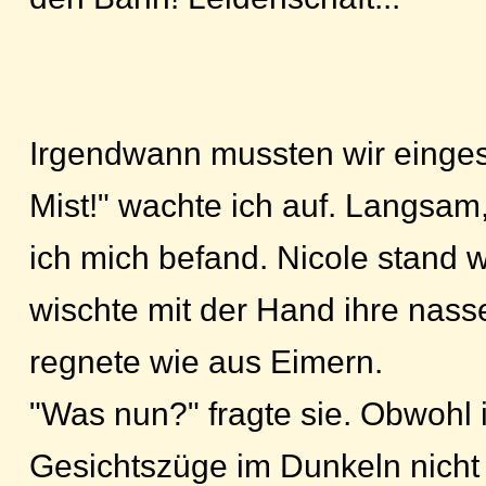
Irgendwann mussten wir eingesc
Mist!" wachte ich auf. Langsam, 
ich mich befand. Nicole stand 
wischte mit der Hand ihre nas
regnete wie aus Eimern.
"Was nun?" fragte sie. Obwohl 
Gesichtszüge im Dunkeln nicht