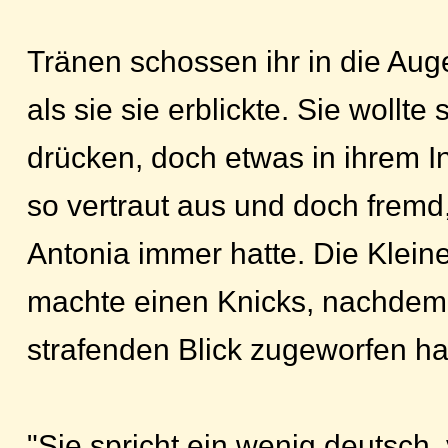
Tränen schossen ihr in die Augen
als sie sie erblickte. Sie wollte
drücken, doch etwas in ihrem In
so vertraut aus und doch fremd,
Antonia immer hatte. Die Kleine
machte einen Knicks, nachdem 
strafenden Blick zugeworfen ha
"Sie spricht ein wenig deutsch,