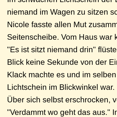
niemand im Wagen zu sitzen sc
Nicole fasste allen Mut zusamm
Seitenscheibe. Vom Haus war k
"Es ist sitzt niemand drin" flüs
Blick keine Sekunde von der Ei
Klack machte es und im selben
Lichtschein im Blickwinkel war. 
Über sich selbst erschrocken, v
"Verdammt wo geht das aus." 