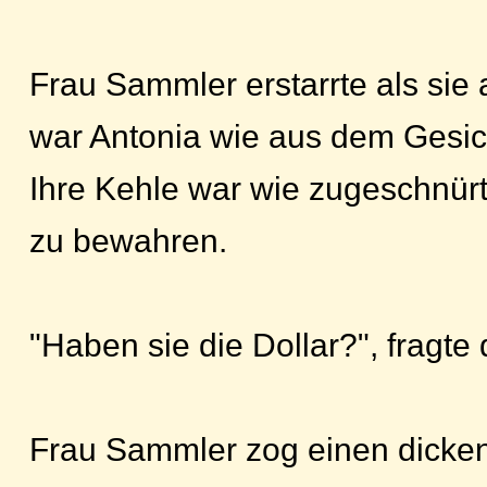
Frau Sammler erstarrte als sie
war Antonia wie aus dem Gesich
Ihre Kehle war wie zugeschnürt
zu bewahren.
"Haben sie die Dollar?", fragte
Frau Sammler zog einen dicken