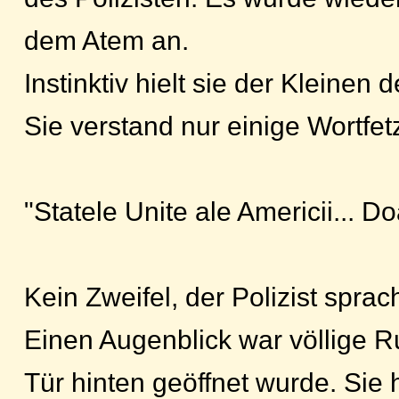
dem Atem an.
Instinktiv hielt sie der Kleinen
Sie verstand nur einige Wortfe
"Statele Unite ale Americii... Do
Kein Zweifel, der Polizist sprach
Einen Augenblick war völlige R
Tür hinten geöffnet wurde. Sie 