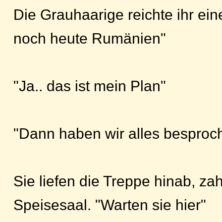
Die Grauhaarige reichte ihr ein
noch heute Rumänien"
"Ja.. das ist mein Plan"
"Dann haben wir alles besproch
Sie liefen die Treppe hinab, za
Speisesaal. "Warten sie hier"