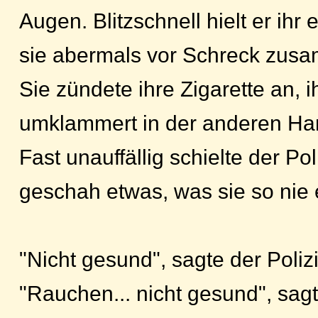
Augen. Blitzschnell hielt er ihr
sie abermals vor Schreck zus
Sie zündete ihre Zigarette an, 
umklammert in der anderen H
Fast unauffällig schielte der P
geschah etwas, was sie so nie e
"Nicht gesund", sagte der Poliz
"Rauchen... nicht gesund", sagt