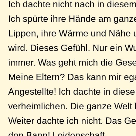
Ich dachte nicht nach in diese
Ich spürte ihre Hände am ganze
Lippen, ihre Wärme und Nähe u
wird. Dieses Gefühl. Nur ein Wu
immer. Was geht mich die Gese
Meine Eltern? Das kann mir egal
Angestellte! Ich dachte in die
verheimlichen. Die ganze Welt k
Weiter dachte ich nicht. Das G
den Bann! Leidenschaft...