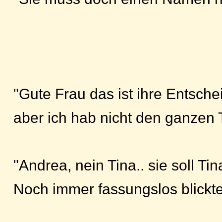
"Gute Frau das ist ihre Entschei
aber ich hab nicht den ganzen 
"Andrea, nein Tina.. sie soll Tin
Noch immer fassungslos blickt