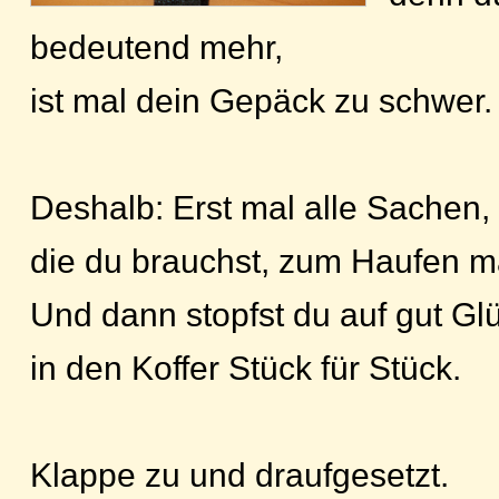
bedeutend mehr,
ist mal dein Gepäck zu schwer.
Deshalb: Erst mal alle Sachen,
die du brauchst, zum Haufen 
Und dann stopfst du auf gut Gl
in den Koffer Stück für Stück.
Klappe zu und draufgesetzt.