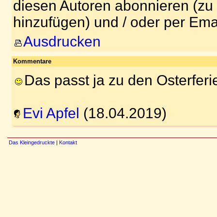
diesen Autoren abonnieren (zu
hinzufügen) und / oder per Ema
Ausdrucken
Kommentare
Das passt ja zu den Osterferi
Evi Apfel
(18.04.2019)
Das Kleingedruckte
|
Kontakt