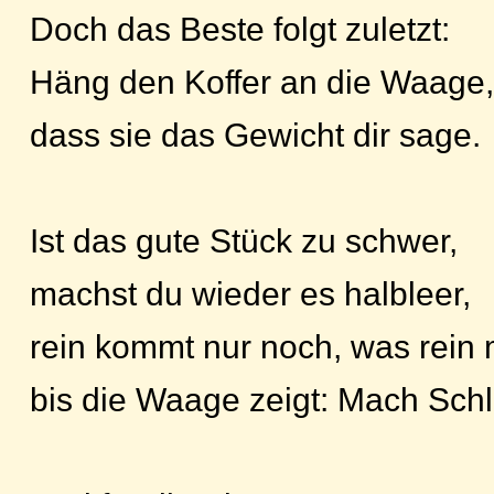
Doch das Beste folgt zuletzt:
Häng den Koffer an die Waage,
dass sie das Gewicht dir sage.
Ist das gute Stück zu schwer,
machst du wieder es halbleer,
rein kommt nur noch, was rein
bis die Waage zeigt: Mach Schl