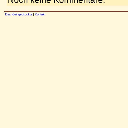
Das Kleingedruckte
|
Kontakt