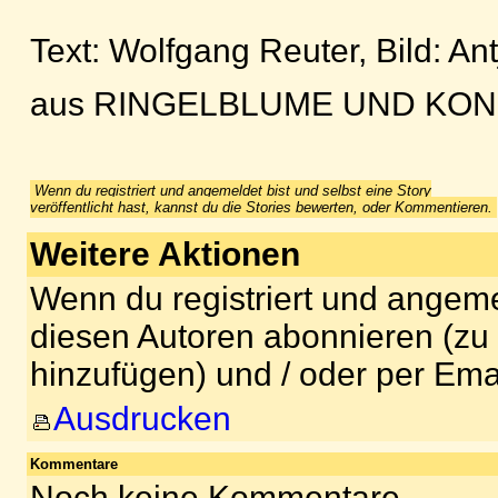
Text: Wolfgang Reuter, Bild: An
aus RINGELBLUME UND KO
Wenn du registriert und angemeldet bist und selbst eine Story
veröffentlicht hast, kannst du die Stories bewerten, oder Kommentieren.
Weitere Aktionen
Wenn du registriert und angeme
diesen Autoren abonnieren (zu
hinzufügen) und / oder per Ema
Ausdrucken
Kommentare
Noch keine Kommentare.