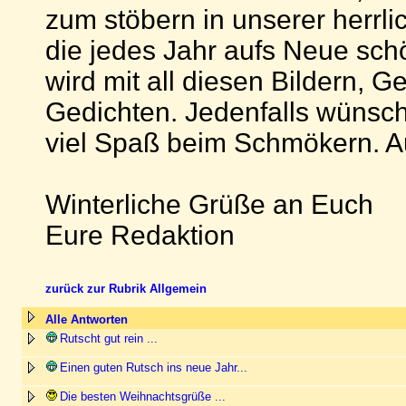
zum stöbern in unserer herrli
die jedes Jahr aufs Neue sch
wird mit all diesen Bildern, 
Gedichten. Jedenfalls wünsch
viel Spaß beim Schmökern. Au
Winterliche Grüße an Euch
Eure Redaktion
zurück zur Rubrik Allgemein
Alle Antworten
Rutscht gut rein ...
Einen guten Rutsch ins neue Jahr...
Die besten Weihnachtsgrüße ...