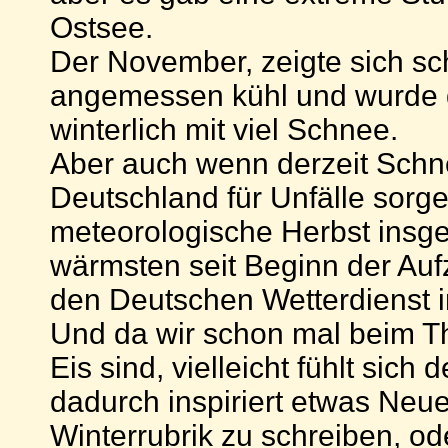
Ostsee.
Der November, zeigte sich sch
angemessen kühl und wurde 
winterlich mit viel Schnee.
Aber auch wenn derzeit Schn
Deutschland für Unfälle sorge
meteorologische Herbst insg
wärmsten seit Beginn der Au
den Deutschen Wetterdienst 
Und da wir schon mal beim 
Eis sind, vielleicht fühlt sich
dadurch inspiriert etwas Neue
Winterrubrik zu schreiben, o