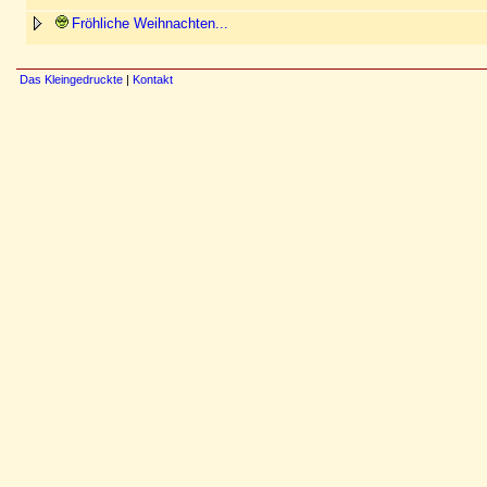
Fröhliche Weihnachten...
Das Kleingedruckte
|
Kontakt