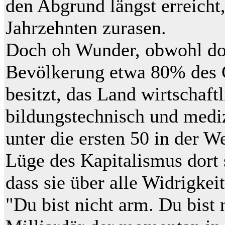
den Abgrund längst erreicht,
Jahrzehnten zurasen.
Doch oh Wunder, obwohl do
Bevölkerung etwa 80% des
besitzt, das Land wirtschaftl
bildungstechnisch und medi
unter die ersten 50 in der W
Lüge des Kapitalismus dort s
dass sie über alle Widrigkei
"Du bist nicht arm. Du bist 