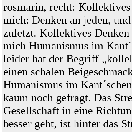
rosmarin, recht: Kollektive
mich: Denken an jeden, und 
zuletzt. Kollektives Denken
mich Humanismus im Kant´
leider hat der Begriff „koll
einen schalen Beigeschmac
Humanismus im Kant´schen 
kaum noch gefragt. Das Str
Gesellschaft in eine Richtun
besser geht, ist hinter das S