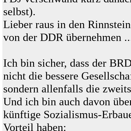
selbst).
Lieber raus in den Rinnstein
von der DDR übernehmen ..
Ich bin sicher, dass der BR
nicht die bessere Gesellscha
sondern allenfalls die zweit
Und ich bin auch davon über
künftige Sozialismus-Erbau
Vorteil haben: