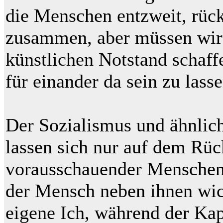
die Menschen entzweit, rück
zusammen, aber müssen wir
künstlichen Notstand schaff
für einander da sein zu lass
Der Sozialismus und ähnlic
lassen sich nur auf dem Rück
vorausschauender Menschen
der Mensch neben ihnen wicht
eigene Ich, während der Kap