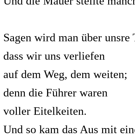
Und die Mauer stellte manc
Sagen wird man über unsre 
dass wir uns verliefen
auf dem Weg, dem weiten;
denn die Führer waren
voller Eitelkeiten.
Und so kam das Aus mit ei