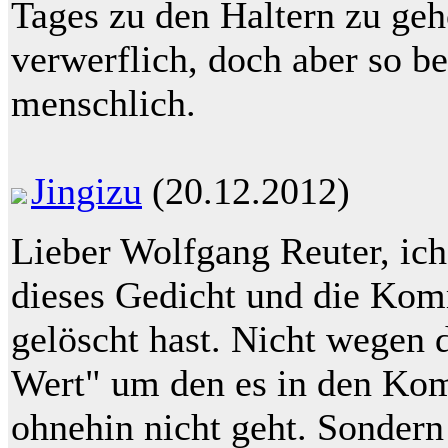
Tages zu den Haltern zu g
verwerflich, doch aber so b
menschlich.
Jingizu
(20.12.2012)
Lieber Wolfgang Reuter, ich
dieses Gedicht und die Kom
gelöscht hast. Nicht wegen 
Wert" um den es in den Kom
ohnehin nicht geht. Sondern