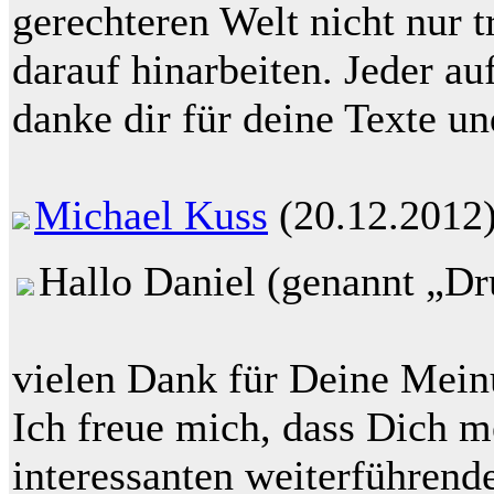
gerechteren Welt nicht nur 
darauf hinarbeiten. Jeder au
danke dir für deine Texte 
Michael Kuss
(20.12.2012
Hallo Daniel (genannt „Dr
vielen Dank für Deine Mei
Ich freue mich, dass Dich m
interessanten weiterführen