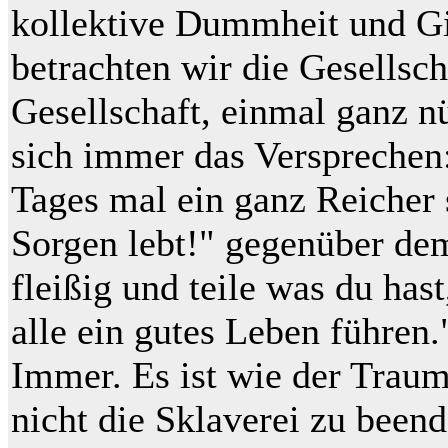
kollektive Dummheit und Gi
betrachten wir die Gesellsch
Gesellschaft, einmal ganz n
sich immer das Versprechen
Tages mal ein ganz Reicher 
Sorgen lebt!" gegenüber de
fleißig und teile was du has
alle ein gutes Leben führen.
Immer. Es ist wie der Traum
nicht die Sklaverei zu beend