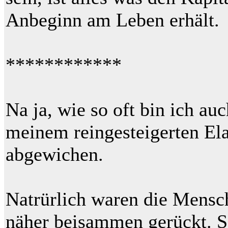
Anbeginn am Leben erhält.
************
Na ja, wie so oft bin ich auc
meinem reingesteigerten E
abgewichen.
Natrürlich waren die Mens
näher beisammen gerückt. 