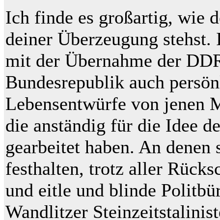
Ich finde es großartig, wie 
deiner Überzeugung stehst.
mit der Übernahme der DDR
Bundesrepublik auch persön
Lebensentwürfe von jenen M
die anständig für die Idee d
gearbeitet haben. An denen 
festhalten, trotz aller Rücks
und eitle und blinde Politbü
Wandlitzer Steinzeitstalinis