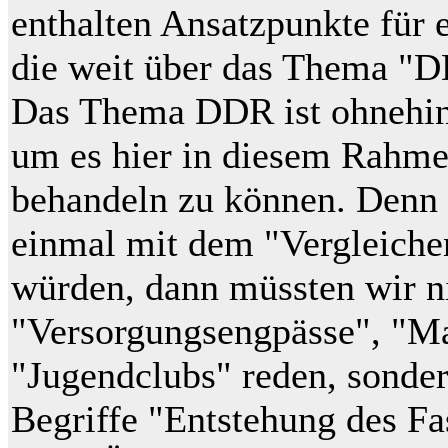
enthalten Ansatzpunkte für 
die weit über das Thema "
Das Thema DDR ist ohnehin 
um es hier in diesem Rahme
behandeln zu können. Denn 
einmal mit dem "Vergleiche
würden, dann müssten wir ni
"Versorgungsengpässe", "M
"Jugendclubs" reden, sonder
Begriffe "Entstehung des F