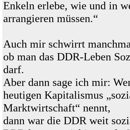
Enkeln erlebe, wie und in we
arrangieren müssen.“
Auch mir schwirrt manchma
ob man das DDR-Leben Soz
darf.
Aber dann sage ich mir: W
heutigen Kapitalismus „sozi
Marktwirtschaft“ nennt,
dann war die DDR weit sozial