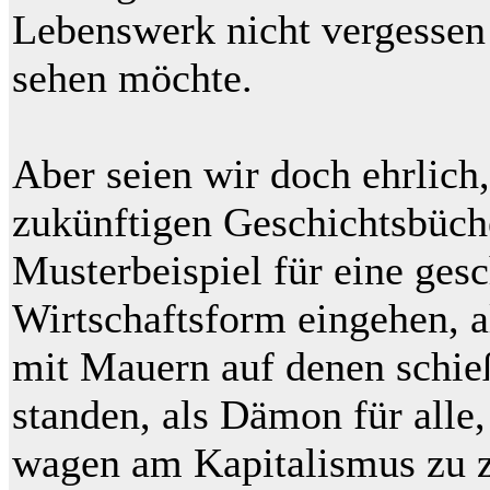
Lebenswerk nicht vergessen
sehen möchte.
Aber seien wir doch ehrlich
zukünftigen Geschichtsbüche
Musterbeispiel für eine gesc
Wirtschaftsform eingehen, a
mit Mauern auf denen schie
standen, als Dämon für alle,
wagen am Kapitalismus zu z