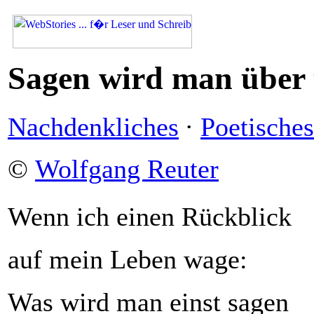
Sagen wird man über 
Nachdenkliches
·
Poetisches
©
Wolfgang Reuter
Wenn ich einen Rückblick
auf mein Leben wage:
Was wird man einst sagen