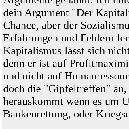
dein Argument "Der Kapital
Chance, aber der Sozialismu
Erfahrungen und Fehlern le
Kapitalismus lässt sich nich
denn er ist auf Profitmaxim
und nicht auf Humanressour
doch die "Gipfeltreffen" an,
herauskommt wenn es um U
Bankenrettung, oder Kriegse