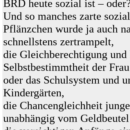
BRD heute sozial ist – oder
Und so manches zarte sozial
Pflänzchen wurde ja auch n
schnellstens zertrampelt,
die Gleichberechtigung und
Selbstbestimmtheit der Frau
oder das Schulsystem und u
Kindergärten,
die Chancengleichheit junge
unabhängig vom Geldbeutel 