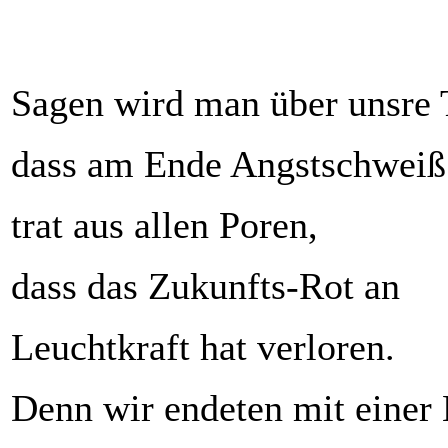
Sagen wird man über unsre 
dass am Ende Angstschweiß
trat aus allen Poren,
dass das Zukunfts-Rot an
Leuchtkraft hat verloren.
Denn wir endeten mit einer 