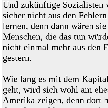
Und zukünftige Sozialisten
sicher nicht aus den Fehler
lernen, denn dann wären sie 
Menschen, die das tun würde
nicht einmal mehr aus den 
gestern.
Wie lang es mit dem Kapita
geht, wird sich wohl am ehe
Amerika zeigen, denn dort 