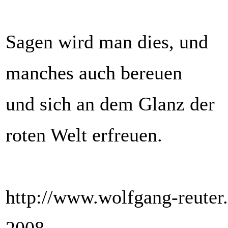
Sagen wird man dies, und
manches auch bereuen
und sich an dem Glanz der
roten Welt erfreuen.
http://www.wolfgang-reuter.