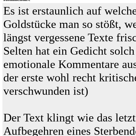
Es ist erstaunlich auf welch
Goldstücke man so stößt, w
längst vergessene Texte fri
Selten hat ein Gedicht solch
emotionale Kommentare aus
der erste wohl recht kritisch
verschwunden ist)
Der Text klingt wie das letzt
Aufbegehren eines Sterbende