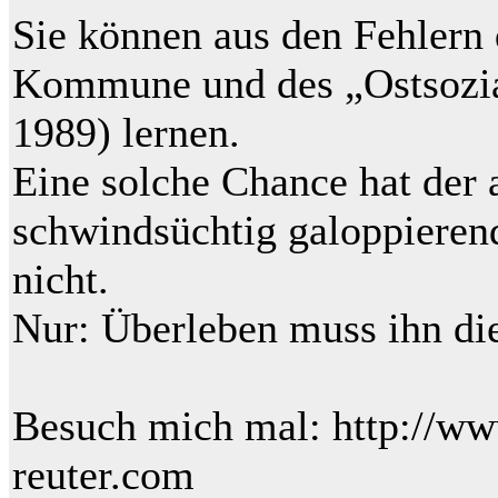
Sie können aus den Fehlern 
Kommune und des „Ostsozia
1989) lernen.
Eine solche Chance hat der 
schwindsüchtig galoppieren
nicht.
Nur: Überleben muss ihn di
Besuch mich mal: http://w
reuter.com