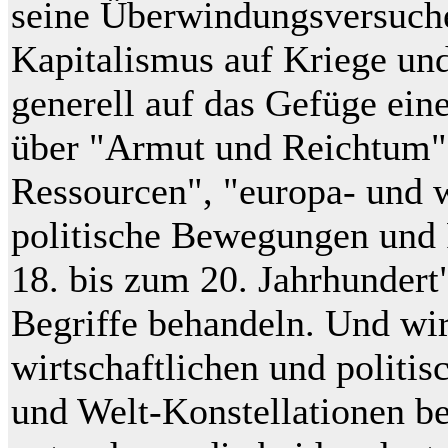
seine Überwindungsversuche
Kapitalismus auf Kriege un
generell auf das Gefüge eine
über "Armut und Reichtum
Ressourcen", "europa- und 
politische Bewegungen und
18. bis zum 20. Jahrhundert
Begriffe behandeln. Und wi
wirtschaftlichen und politis
und Welt-Konstellationen be