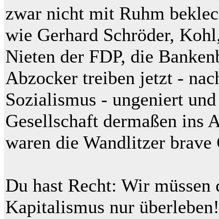
zwar nicht mit Ruhm bekleck
wie Gerhard Schröder, Kohl,
Nieten der FDP, die Banken
Abzocker treiben jetzt - na
Sozialismus - ungeniert und
Gesellschaft dermaßen ins A
waren die Wandlitzer brave
Du hast Recht: Wir müssen 
Kapitalismus nur überleben