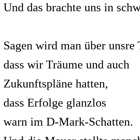
Und das brachte uns in sch
Sagen wird man über unsre 
dass wir Träume und auch
Zukunftspläne hatten,
dass Erfolge glanzlos
warn im D-Mark-Schatten.