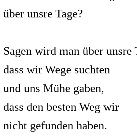
über unsre Tage?
Sagen wird man über unsre 
dass wir Wege suchten
und uns Mühe gaben,
dass den besten Weg wir
nicht gefunden haben.