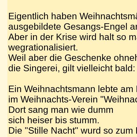
Eigentlich haben Weihnachtsmä
ausgebildete Gesangs-Engel an 
Aber in der Krise wird halt so
wegrationalisiert.
Weil aber die Geschenke ohneh
die Singerei, gilt vielleicht bald:
Ein Weihnachtsmann lebte am 
im Weihnachts-Verein "Weihna
Dort sang man wie dumm
sich heiser bis stumm.
Die "Stille Nacht" wurd so zum