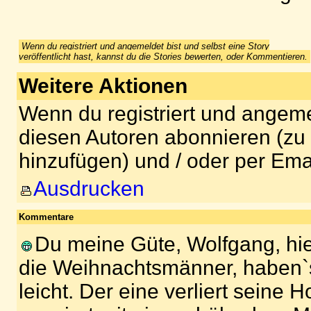
Wenn du registriert und angemeldet bist und selbst eine Story
veröffentlicht hast, kannst du die Stories bewerten, oder Kommentieren.
Weitere Aktionen
Wenn du registriert und angeme
diesen Autoren abonnieren (zu
hinzufügen) und / oder per Ema
Ausdrucken
Kommentare
Du meine Güte, Wolfgang, hier 
die Weihnachtsmänner, haben`
leicht. Der eine verliert seine