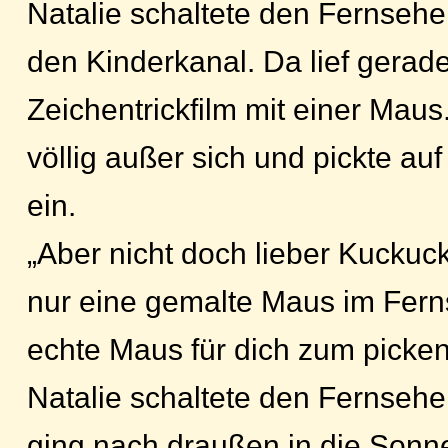
Natalie schaltete den Fernsehe
den Kinderkanal. Da lief gerade
Zeichentrickfilm mit einer Mau
völlig außer sich und pickte au
ein.
„Aber nicht doch lieber Kuckuck
nur eine gemalte Maus im Fern
echte Maus für dich zum picken
Natalie schaltete den Fernsehe
ging nach draußen in die Sonn