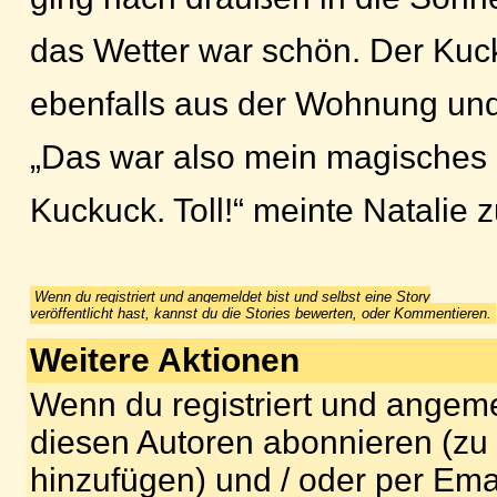
das Wetter war schön. Der Kuc
ebenfalls aus der Wohnung und
„Das war also mein magisches 
Kuckuck. Toll!“ meinte Natalie z
Wenn du registriert und angemeldet bist und selbst eine Story
veröffentlicht hast, kannst du die Stories bewerten, oder Kommentieren.
Weitere Aktionen
Wenn du registriert und angeme
diesen Autoren abonnieren (zu
hinzufügen) und / oder per Ema