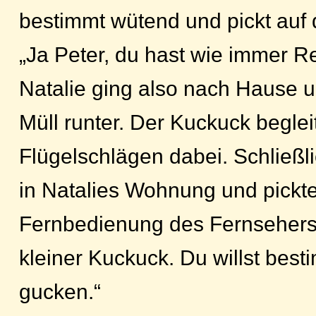
bestimmt wütend und pickt auf d
„Ja Peter, du hast wie immer Re
Natalie ging also nach Hause 
Müll runter. Der Kuckuck beglei
Flügelschlägen dabei. Schließl
in Natalies Wohnung und pickte
Fernbedienung des Fernsehers 
kleiner Kuckuck. Du willst bes
gucken.“